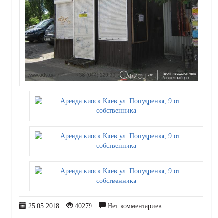
25.05.2018
40279
Нет комментариев