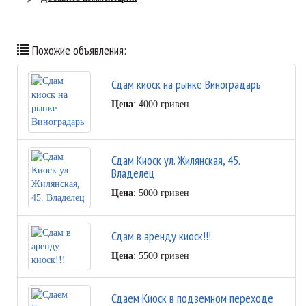
Похожие объявления:
Сдам киоск на рынке Виноградарь
Цена
: 4000 гривен
Сдам Киоск ул. Жилянская, 45.
Владелец
Цена
: 5000 гривен
Сдам в аренду киоск!!!
Цена
: 5500 гривен
Сдаем Киоск в подземном переходе