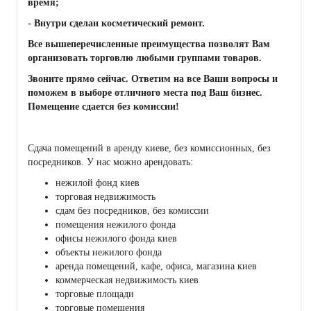
время;
- Внутри сделан косметический ремонт.
Все вышеперечисленные преимущества позволят Вам
организовать торговлю любыми группами товаров.
Звоните прямо сейчас. Ответим на все Ваши вопросы и
поможем в выборе отличного места под Ваш бизнес.
Помещение сдается без комиссии!
Сдача помещений в аренду киеве, без комиссионных, без
посредников. У нас можно арендовать:
нежилой фонд киев
торговая недвижимость
сдам без посредников, без комиссии
помещения нежилого фонда
офисы нежилого фонда киев
объекты нежилого фонда
аренда помещений, кафе, офиса, магазина киев
коммерческая недвижимость киев
торговые площади
торговые помещения