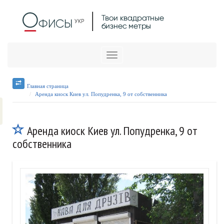
Меню
Главная страница
Аренда киоск Киев ул. Попудренка, 9 от собственника
Аренда киоск Киев ул. Попудренка, 9 от
собственника