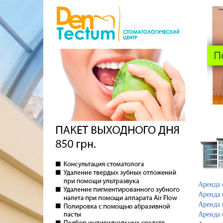
Аренда
Аренда 
Аренда 
Аренда 