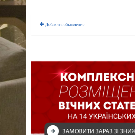
Добавить объявление