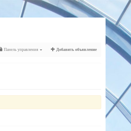
Панель управления
Добавить объявление