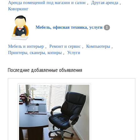
Аренда помещений под магазин и салон
,
Другая аренда
,
Коворкинг
Мебель, офисная техника, услуги
1
Мебель и интерьер
,
Ремонт и сервис
,
Компьютеры
,
Принтеры, сканеры, копиры
,
Услуги
Последние добавленные объявления