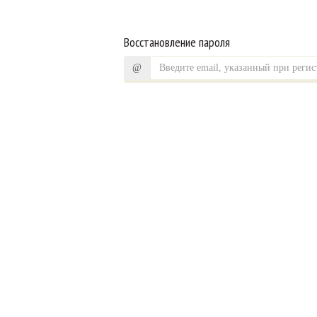
Восстановление пароля
@