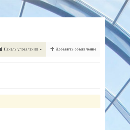
Панель управления
Добавить объявление