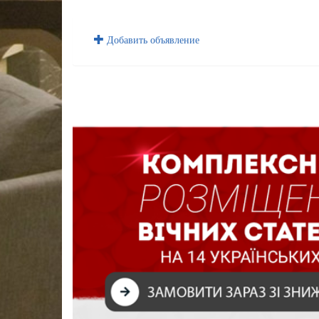
Добавить объявление