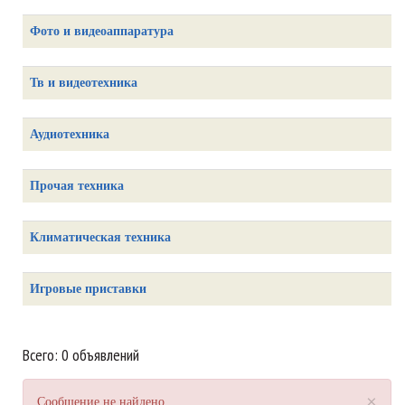
Фото и видеоаппаратура
Тв и видеотехника
Аудиотехника
Прочая техника
Климатическая техника
Игровые приставки
Всего: 0 объявлений
×
Сообщение не найдено.