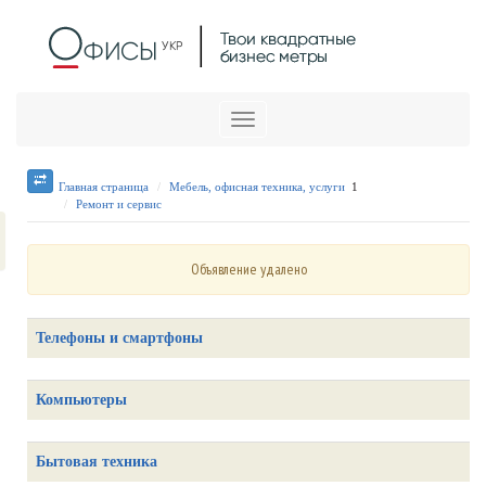
Меню
Главная страница
Мебель, офисная техника, услуги
1
Ремонт и сервис
Объявление удалено
Телефоны и смартфоны
Компьютеры
Бытовая техника