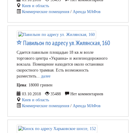
Киев и область
Коммерческие помещения
/
Аренда МАФов
Павильон по адресу ул. Жилянская, 160
Сдается павильон площадью 18 кв.м возле
торгового центра «Украина» и железнодорожного
вокзала. Помещение находится около остановки
скоростного трамвая. Есть возможность
разместить...
далее
Цена
: 18000 гривен
03.10.2018
35488
Нет комментариев
Киев и область
Коммерческие помещения
/
Аренда МАФов