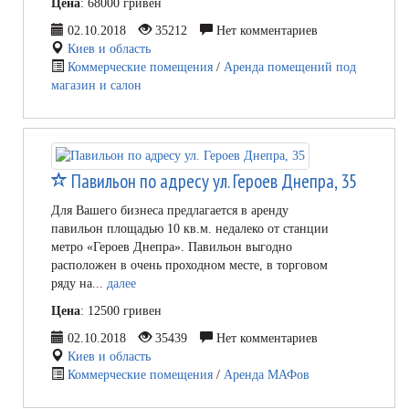
Цена
: 68000 гривен
02.10.2018
35212
Нет комментариев
Киев и область
Коммерческие помещения
/
Аренда помещений под
магазин и салон
Павильон по адресу ул. Героев Днепра, 35
Для Вашего бизнеса предлагается в аренду
павильон площадью 10 кв.м. недалеко от станции
метро «Героев Днепра». Павильон выгодно
расположен в очень проходном месте, в торговом
ряду на...
далее
Цена
: 12500 гривен
02.10.2018
35439
Нет комментариев
Киев и область
Коммерческие помещения
/
Аренда МАФов