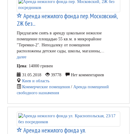
Аренда нежилого фонда пер. Московский,
2Ж без...
Предлагаем снять в аренду цокольное нежилое
помещение площадью 55 кв.м. в микрорайоне
"Теремки-2". Неподалеку от помещения
расположены детские сады, школы, магазины,...
далее
Цена
: 14000 гривен
31.05.2018
39778
Нет комментариев
Киев и область
Коммерческие помещения
/
Аренда помещений
свободного назначения
Аренда нежилого фонда ул.