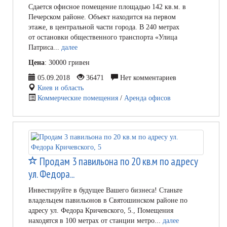
Сдается офисное помещение площадью 142 кв.м. в
Печерском районе. Объект находится на первом
этаже, в центральной части города. В 240 метрах
от остановки общественного транспорта «Улица
Патриса...
далее
Цена
: 30000 гривен
05.09.2018
36471
Нет комментариев
Киев и область
Коммерческие помещения
/
Аренда офисов
Продам 3 павильона по 20 кв.м по адресу
ул. Федора...
Инвестируйте в будущее Вашего бизнеса! Станьте
владельцем павильонов в Святошинском районе по
адресу ул. Федора Кричевского, 5., Помещения
находятся в 100 метрах от станции метро...
далее