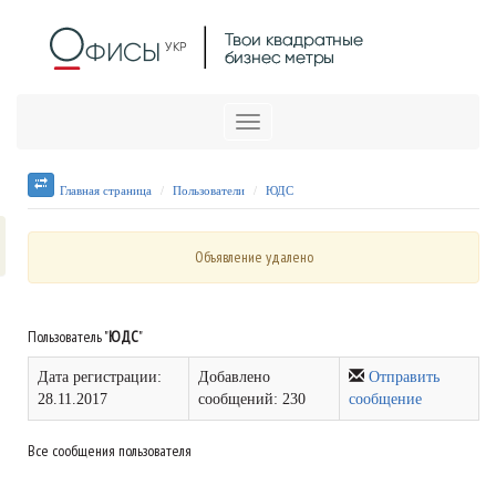
Меню
Главная страница
Пользователи
ЮДС
Объявление удалено
Пользователь "
ЮДС
"
Дата регистрации:
Добавлено
Отправить
28.11.2017
сообщений: 230
сообщение
Все сообщения пользователя