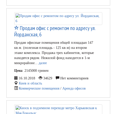
Продам офис с ремонтом по адресу ул.
Йорданская, 6
Продам офисные помещения общей площадью 147
кв.м. (полезная площадь - 125 кв.м) на втором
этаже комплекса. Продажа трех кабинетов, которые
находятся рядом. Нежилой фонд находится в 1-м
микрорайоне...
далее
Цена
: 2145000 гривен
16.10.2018
34629
Нет комментариев
Киев и область
Коммерческие помещения
/
Аренда офисов