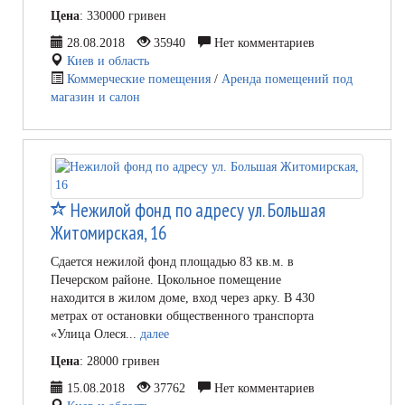
Цена
: 330000 гривен
28.08.2018
35940
Нет комментариев
Киев и область
Коммерческие помещения
/
Аренда помещений под
магазин и салон
Нежилой фонд по адресу ул. Большая
Житомирская, 16
Сдается нежилой фонд площадью 83 кв.м. в
Печерском районе. Цокольное помещение
находится в жилом доме, вход через арку. В 430
метрах от остановки общественного транспорта
«Улица Олеся...
далее
Цена
: 28000 гривен
15.08.2018
37762
Нет комментариев