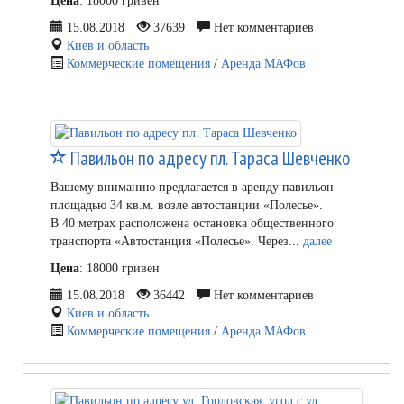
Цена
: 18000 гривен
15.08.2018
37639
Нет комментариев
Киев и область
Коммерческие помещения
/
Аренда МАФов
Павильон по адресу пл. Тараса Шевченко
Вашему вниманию предлагается в аренду павильон
площадью 34 кв.м. возле автостанции «Полесье».
В 40 метрах расположена остановка общественного
транспорта «Автостанция «Полесье». Через...
далее
Цена
: 18000 гривен
15.08.2018
36442
Нет комментариев
Киев и область
Коммерческие помещения
/
Аренда МАФов