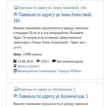
Павильон по адресу ул. Анны Ахматовой,
16А
Вашему вниманию предлагается в аренду павильон
площадью 20 кв.м в 4-м микрорайоне Позняков.
Через 70 метров есть остановка общественного
транспорта «Улица Анны Ахматовой». Через нее...
далее
Цена
: 11000 гривен
15.08.2018
37611
Нет комментариев
Киев и область
Коммерческие помещения
/
Аренда МАФов
Павильон по адресу ул. Космическая, 5
Вашему вниманию предлагается в аренду павильон