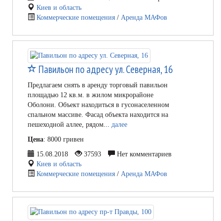
Киев и область
Коммерческие помещения
/
Аренда МАФов
Павильон по адресу ул. Северная, 16
Предлагаем снять в аренду торговый павильон
площадью 12 кв.м. в жилом микрорайоне
Оболони. Объект находиться в гусонаселенном
спальном массиве. Фасад объекта находится на
пешеходной аллее, рядом...
далее
Цена
: 8000 гривен
15.08.2018
37593
Нет комментариев
Киев и область
Коммерческие помещения
/
Аренда МАФов