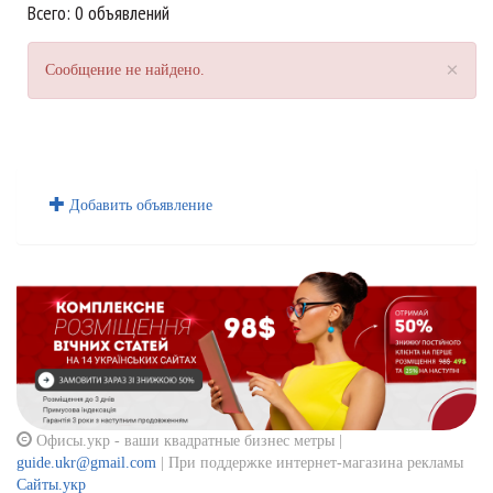
Всего: 0 объявлений
×
Сообщение не найдено.
Добавить объявление
Офисы.укр - ваши квадратные бизнес метры |
guide.ukr@gmail.com
| При поддержке интернет-магазина рекламы
Сайты.укр