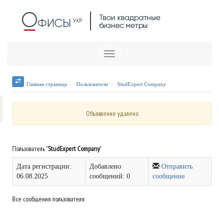
Меню
Главная страница
Пользователи
StudExpert Company
Объявление удалено
Пользователь "
StudExpert Company
"
Дата регистрации:
Добавлено
Отправить
06.08.2025
сообщений: 0
сообщение
Все сообщения пользователя