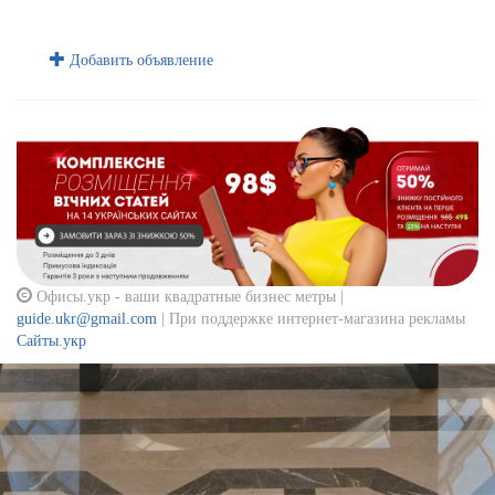
Добавить объявление
Офисы.укр - ваши квадратные бизнес метры |
guide.ukr@gmail.com
| При поддержке интернет-магазина рекламы
Сайты.укр