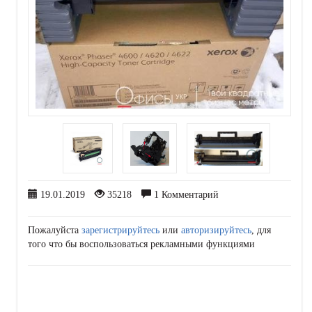
19.01.2019
35218
1 Комментарий
Пожалуйста
зарегистрируйтесь
или
авторизируйтесь
, для
того что бы воспользоваться рекламными функциями