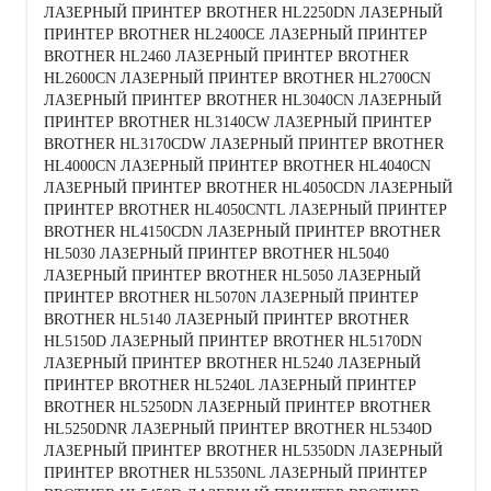
ЛАЗЕРНЫЙ ПРИНТЕР BROTHER HL2250DN ЛАЗЕРНЫЙ
ПРИНТЕР BROTHER HL2400CE ЛАЗЕРНЫЙ ПРИНТЕР
BROTHER HL2460 ЛАЗЕРНЫЙ ПРИНТЕР BROTHER
HL2600CN ЛАЗЕРНЫЙ ПРИНТЕР BROTHER HL2700CN
ЛАЗЕРНЫЙ ПРИНТЕР BROTHER HL3040CN ЛАЗЕРНЫЙ
ПРИНТЕР BROTHER HL3140CW ЛАЗЕРНЫЙ ПРИНТЕР
BROTHER HL3170CDW ЛАЗЕРНЫЙ ПРИНТЕР BROTHER
HL4000CN ЛАЗЕРНЫЙ ПРИНТЕР BROTHER HL4040CN
ЛАЗЕРНЫЙ ПРИНТЕР BROTHER HL4050CDN ЛАЗЕРНЫЙ
ПРИНТЕР BROTHER HL4050CNTL ЛАЗЕРНЫЙ ПРИНТЕР
BROTHER HL4150CDN ЛАЗЕРНЫЙ ПРИНТЕР BROTHER
HL5030 ЛАЗЕРНЫЙ ПРИНТЕР BROTHER HL5040
ЛАЗЕРНЫЙ ПРИНТЕР BROTHER HL5050 ЛАЗЕРНЫЙ
ПРИНТЕР BROTHER HL5070N ЛАЗЕРНЫЙ ПРИНТЕР
BROTHER HL5140 ЛАЗЕРНЫЙ ПРИНТЕР BROTHER
HL5150D ЛАЗЕРНЫЙ ПРИНТЕР BROTHER HL5170DN
ЛАЗЕРНЫЙ ПРИНТЕР BROTHER HL5240 ЛАЗЕРНЫЙ
ПРИНТЕР BROTHER HL5240L ЛАЗЕРНЫЙ ПРИНТЕР
BROTHER HL5250DN ЛАЗЕРНЫЙ ПРИНТЕР BROTHER
HL5250DNR ЛАЗЕРНЫЙ ПРИНТЕР BROTHER HL5340D
ЛАЗЕРНЫЙ ПРИНТЕР BROTHER HL5350DN ЛАЗЕРНЫЙ
ПРИНТЕР BROTHER HL5350NL ЛАЗЕРНЫЙ ПРИНТЕР