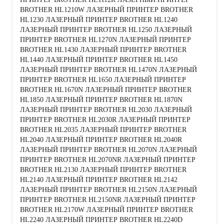
BROTHER HL1210W ЛАЗЕРНЫЙ ПРИНТЕР BROTHER
HL1230 ЛАЗЕРНЫЙ ПРИНТЕР BROTHER HL1240
ЛАЗЕРНЫЙ ПРИНТЕР BROTHER HL1250 ЛАЗЕРНЫЙ
ПРИНТЕР BROTHER HL1270N ЛАЗЕРНЫЙ ПРИНТЕР
BROTHER HL1430 ЛАЗЕРНЫЙ ПРИНТЕР BROTHER
HL1440 ЛАЗЕРНЫЙ ПРИНТЕР BROTHER HL1450
ЛАЗЕРНЫЙ ПРИНТЕР BROTHER HL1470N ЛАЗЕРНЫЙ
ПРИНТЕР BROTHER HL1650 ЛАЗЕРНЫЙ ПРИНТЕР
BROTHER HL1670N ЛАЗЕРНЫЙ ПРИНТЕР BROTHER
HL1850 ЛАЗЕРНЫЙ ПРИНТЕР BROTHER HL1870N
ЛАЗЕРНЫЙ ПРИНТЕР BROTHER HL2030 ЛАЗЕРНЫЙ
ПРИНТЕР BROTHER HL2030R ЛАЗЕРНЫЙ ПРИНТЕР
BROTHER HL2035 ЛАЗЕРНЫЙ ПРИНТЕР BROTHER
HL2040 ЛАЗЕРНЫЙ ПРИНТЕР BROTHER HL2040R
ЛАЗЕРНЫЙ ПРИНТЕР BROTHER HL2070N ЛАЗЕРНЫЙ
ПРИНТЕР BROTHER HL2070NR ЛАЗЕРНЫЙ ПРИНТЕР
BROTHER HL2130 ЛАЗЕРНЫЙ ПРИНТЕР BROTHER
HL2140 ЛАЗЕРНЫЙ ПРИНТЕР BROTHER HL2142
ЛАЗЕРНЫЙ ПРИНТЕР BROTHER HL2150N ЛАЗЕРНЫЙ
ПРИНТЕР BROTHER HL2150NR ЛАЗЕРНЫЙ ПРИНТЕР
BROTHER HL2170W ЛАЗЕРНЫЙ ПРИНТЕР BROTHER
HL2240 ЛАЗЕРНЫЙ ПРИНТЕР BROTHER HL2240D