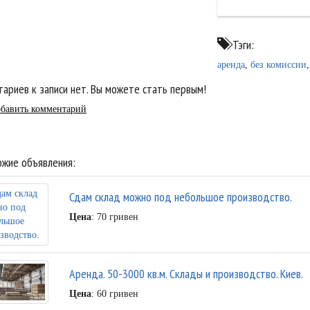
Тэги:
аренда
,
без комиссии
ариев к записи нет. Вы можете стать первым!
бавить комментарий
жие объявления:
Сдам склад можно под небольшое производство.
Цена
: 70 гривен
Аренда. 50-3000 кв.м. Склады и производство. Киев.
Цена
: 60 гривен