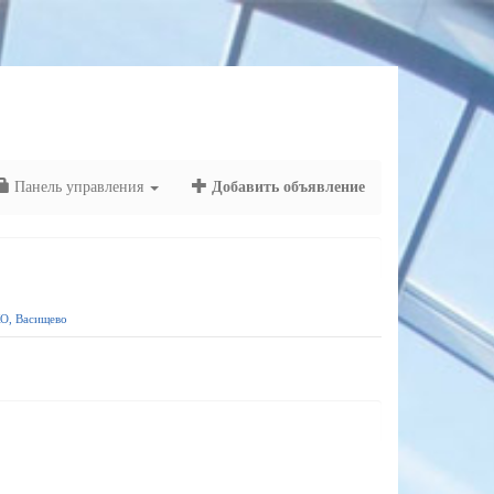
Панель управления
Добавить объявление
ХО, Васищево