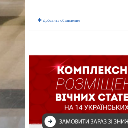
Добавить объявление