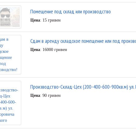
Помещение под склад или производство
Цена
: 15 гривен
Сдам в аренду складское помещение или под произв
Цена
: 16000 гривен
Производство-Склад-Цех (200-400-600-900кв.м) ул. 
Цена
: 90 гривен