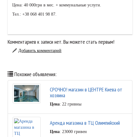
Цена: 40 000грн в мес. + коммунальные услуги.
Тел.: +38 068 401 98 87.
Комментариев к записи нет. Вы можете стать первым!
Добавить комментарий
Похожие объявления:
СРОЧНО! магазин в ЦЕНТРЕ Киева от
хозяина
Цена
: 22 гривны
Аренда магазина в ТЦ Олимпийский
Цена
: 23000 гривен