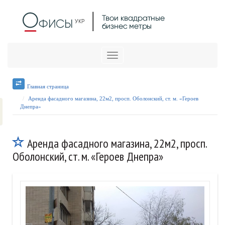
Меню
Главная страница
Аренда фасадного магазина, 22м2, просп. Оболонский, ст. м. «Героев
Днепра»
Аренда фасадного магазина, 22м2, просп.
Оболонский, ст. м. «Героев Днепра»