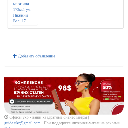
Добавить объявление
Офисы.укр - ваши квадратные бизнес метры |
guide.ukr@gmail.com
| При поддержке интернет-магазина рекламы