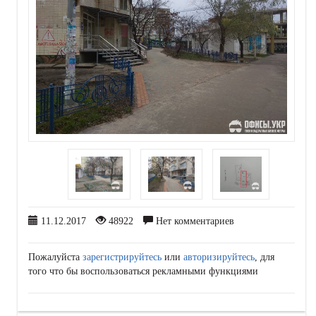
11.12.2017
48922
Нет комментариев
Пожалуйста
зарегистрируйтесь
или
авторизируйтесь
, для
того что бы воспользоваться рекламными функциями