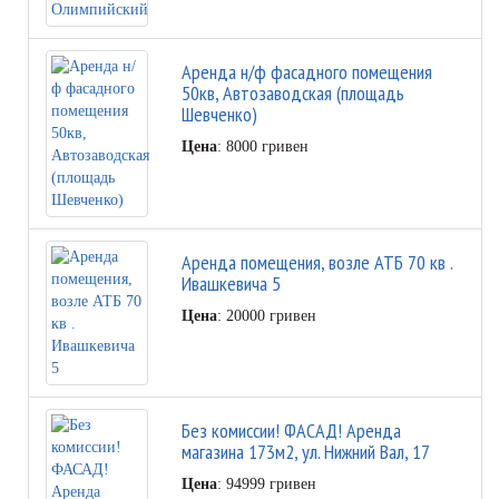
Аренда н/ф фасадного помещения
50кв, Автозаводская (площадь
Шевченко)
Цена
: 8000 гривен
Аренда помещения, возле АТБ 70 кв .
Ивашкевича 5
Цена
: 20000 гривен
Без комиссии! ФАСАД! Аренда
магазина 173м2, ул. Нижний Вал, 17
Цена
: 94999 гривен