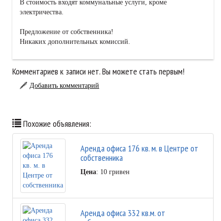
В стоимость входят коммунальные услуги, кроме
электричества.
Предложение от собственника!
Никаких дополнительных комиссий.
Комментариев к записи нет. Вы можете стать первым!
Добавить комментарий
Похожие объявления:
Аренда офиса 176 кв. м. в Центре от
собственника
Цена
: 10 гривен
Аренда офиса 332 кв.м. от