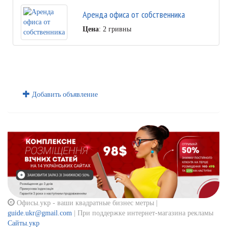
Аренда офиса от собственника
Цена
: 2 гривны
Добавить объявление
Офисы.укр - ваши квадратные бизнес метры |
guide.ukr@gmail.com
| При поддержке интернет-магазина рекламы
Сайты.укр