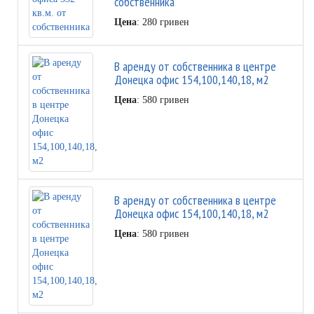
собственника
Цена
: 280 гривен
В аренду от собственника в центре
Донецка офис 154,100,140,18, м2
Цена
: 580 гривен
В аренду от собственника в центре
Донецка офис 154,100,140,18, м2
Цена
: 580 гривен