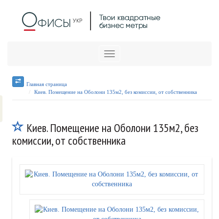
Меню
Главная страница
Киев. Помещение на Оболони 135м2, без комиссии, от собственника
Киев. Помещение на Оболони 135м2, без
комиссии, от собственника