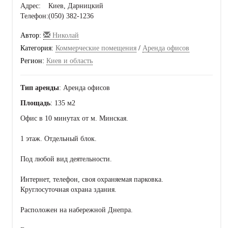
Адрес:
Киев, Дарницкий
Телефон:
(050) 382-1236
Автор:
Николай
Категория:
Коммерческие помещения
/
Аренда офисов
Регион:
Киев и область
Тип аренды
: Аренда офисов
Площадь
: 135 м2
Офис в 10 минутах от м. Минская.
1 этаж. Отдельный блок.
Под любой вид деятельности.
Интернет, телефон, своя охраняемая парковка.
Круглосуточная охрана здания.
Расположен на набережной Днепра.