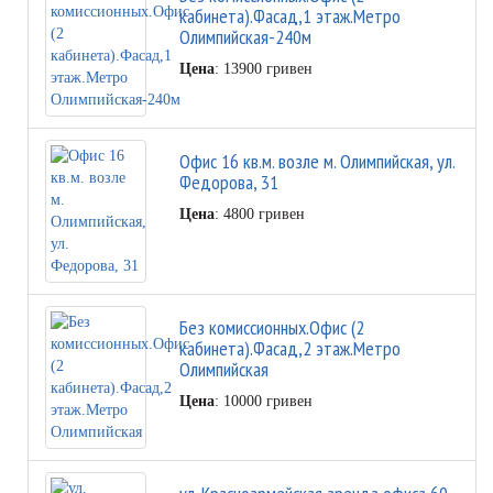
кабинета).Фасад,1 этаж.Метро
Олимпийская-240м
Цена
: 13900 гривен
Офис 16 кв.м. возле м. Олимпийская, ул.
Федорова, 31
Цена
: 4800 гривен
Без комиссионных.Офис (2
кабинета).Фасад,2 этаж.Метро
Олимпийская
Цена
: 10000 гривен