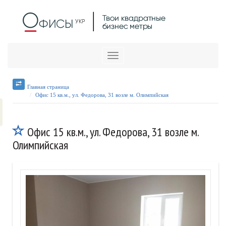
Меню
Главная страница
Офис 15 кв.м., ул. Федорова, 31 возле м. Олимпийская
Офис 15 кв.м., ул. Федорова, 31 возле м.
Олимпийская