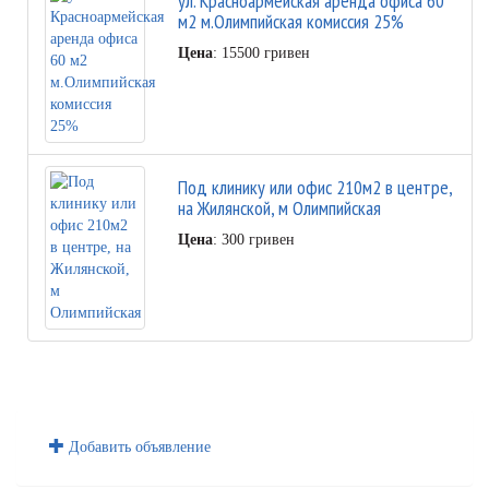
ул. Красноармейская аренда офиса 60
м2 м.Олимпийская комиссия 25%
Цена
: 15500 гривен
Под клинику или офис 210м2 в центре,
на Жилянской, м Олимпийская
Цена
: 300 гривен
Добавить объявление