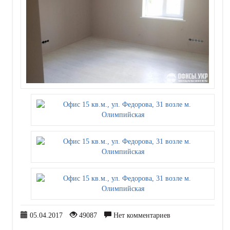
05.04.2017
49087
Нет комментариев