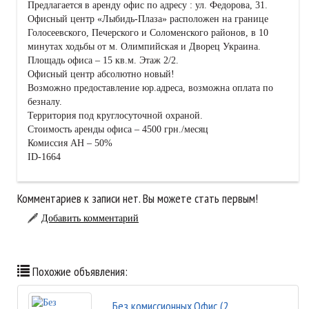
Предлагается в аренду офис по адресу : ул. Федорова, 31.
Офисный центр «Лыбидь-Плаза» расположен на границе
Голосеевского, Печерского и Соломенского районов, в 10
минутах ходьбы от м. Олимпийская и Дворец Украина.
Площадь офиса – 15 кв.м. Этаж 2/2.
Офисный центр абсолютно новый!
Возможно предоставление юр.адреса, возможна оплата по
безналу.
Территория под круглосуточной охраной.
Стоимость аренды офиса – 4500 грн./месяц
Комиссия АН – 50%
ID-1664
Комментариев к записи нет. Вы можете стать первым!
Добавить комментарий
Похожие объявления:
Без комиссионных.Офис (2