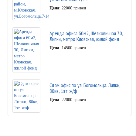
Цена
: 22000 гривен
Аренда офиса 60м2, Шелковичная 30,
Липки, метро Кловская, жилой фонд
Цена
: 14500 гривен
Сдам офис по ул. Богомольца. Липки,
80кв, 1эт. ж/ф
Цена
: 22000 гривен