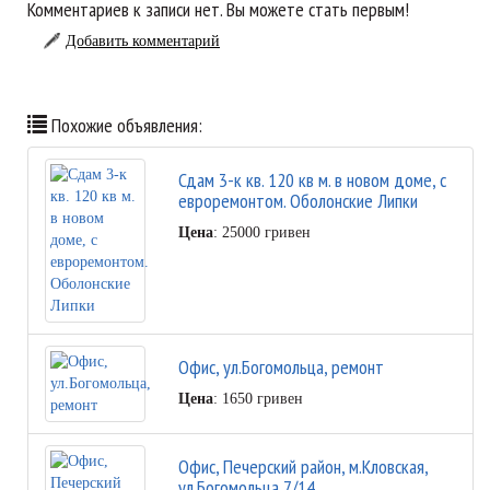
Комментариев к записи нет. Вы можете стать первым!
Добавить комментарий
Похожие объявления:
Сдам 3-к кв. 120 кв м. в новом доме, с
евроремонтом. Оболонские Липки
Цена
: 25000 гривен
Офис, ул.Богомольца, ремонт
Цена
: 1650 гривен
Офис, Печерский район, м.Кловская,
ул.Богомольца,7/14