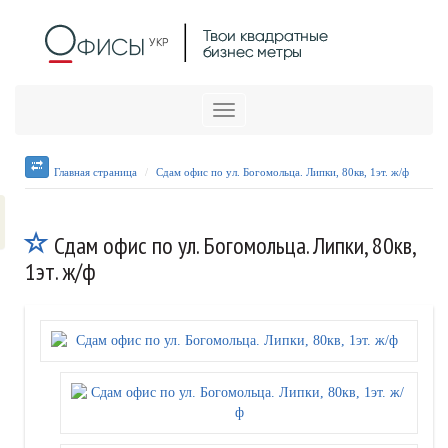
Меню
Главная страница
Сдам офис по ул. Богомольца. Липки, 80кв, 1эт. ж/ф
Сдам офис по ул. Богомольца. Липки, 80кв,
1эт. ж/ф