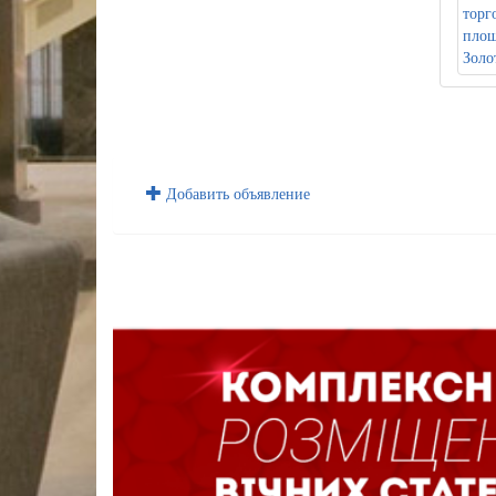
Добавить объявление