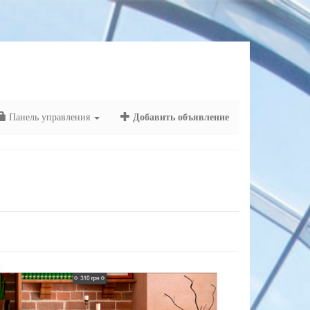
Панель управления
Добавить объявление