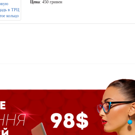
Цена
: 450 гривен