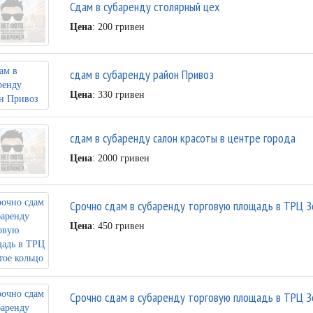
Сдам в субаренду столярный цех
Цена
: 200 гривен
сдам в субаренду район Привоз
Цена
: 330 гривен
сдам в субаренду салон красоты в центре города
Цена
: 2000 гривен
Срочно сдам в субаренду торговую площадь в ТРЦ З
Цена
: 450 гривен
Срочно сдам в субаренду торговую площадь в ТРЦ З