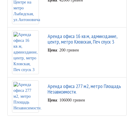
Цена
: 42000 гривен
Аренда офиса 16 кв.м, админздание,
центр, метро Кловская, Печ спуск 3
Цена
: 200 гривен
Аренда офиса 277 м2, метро Площадь
Независимости.
Цена
: 106000 гривен