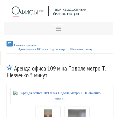
Меню
Главная страница
Аренда офиса 109 м на Подоле метро Т. Шевченко 5 минут
Аренда офиса 109 м на Подоле метро Т.
Шевченко 5 минут