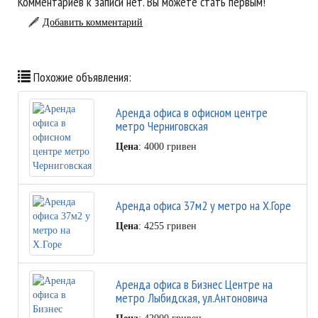
Комментариев к записи нет. Вы можете стать первым!
Добавить комментарий
Похожие объявления:
Аренда офиса в офисном центре
метро Черниговская
Цена
: 4000 гривен
Аренда офиса 37м2 у метро на Х.Горе
Цена
: 4255 гривен
Аренда офиса в Бизнес Центре на
метро Лыбидская, ул.Антоновича