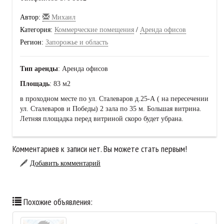
Автор:
Михаил
Категория:
Коммерческие помещения
/
Аренда офисов
Регион:
Запорожье и область
Тип аренды
: Аренда офисов
Площадь
: 83 м2
в проходном месте по ул. Сталеваров д.25-А ( на пересечении
ул. Сталеваров и Победы) 2 зала по 35 м. Большая витрина.
Летняя площадка перед витриной скоро будет убрана.
Комментариев к записи нет. Вы можете стать первым!
Добавить комментарий
Похожие объявления: