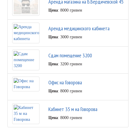
Аренда магазина на Б.Бердичевской 45
Цена
: 8000 гривен
Аренда медицинского кабинета
Цена
: 3000 гривен
Cдам помещение 3200
Цена
: 3200 гривен
Офис на Говорова
Цена
: 8000 гривен
Кабинет 35 м на Говорова
Цена
: 8000 гривен