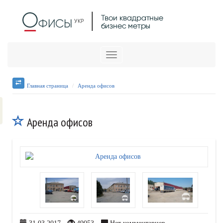
Меню
Главная страница
Аренда офисов
Аренда офисов