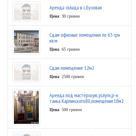
Аренда склада в с.Бузовая
Цена
: 30 гривен
Сдам офисные помещения по 65 грн
кв.м
Цена
: 65 гривен
Сдам помещение 12м2
Цена
: 2500 гривен
Аренда под мастерскую,услуги,р-н
танка Карпинского80,помещение10м2
Цена
: 500 гривен