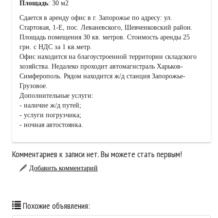
Площадь
: 30 м2
Сдается в аренду офис в г. Запорожье по адресу: ул.
Стартовая, 1-Е, пос. Леваневского, Шевченковский район.
Площадь помещения 30 кв. метров. Стоимость аренды 25
грн. с НДС за 1 кв.метр.
Офис находится на благоустроенной территории складского
хозяйства. Недалеко проходит автомагистраль Харьков-
Симферополь. Рядом находится ж/д станция Запорожье-
Грузовое.
Дополнительные услуги:
- наличие ж/д путей;
- услуги погрузчика;
- ночная автостоянка.
Комментариев к записи нет. Вы можете стать первым!
Добавить комментарий
Похожие объявления: