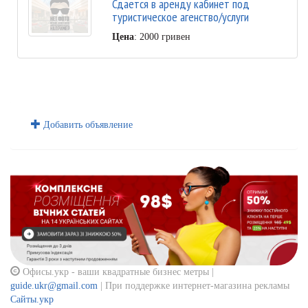
Сдается в аренду кабинет под
туристическое агенство/услуги
Цена
: 2000 гривен
Добавить объявление
Офисы.укр - ваши квадратные бизнес метры |
guide.ukr@gmail.com
| При поддержке интернет-магазина рекламы
Сайты.укр