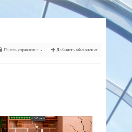
Панель управления
Добавить объявление