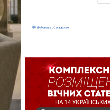
Добавить объявление