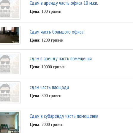
Сдам в аренду часть офиса 10 м.кв.
Цена
: 100 гривен
Сдам часть большого офиса!
Цена
: 1200 гривен
сдам в аренду часть помещения
Цена
: 10000 гривен
сдам часть площади
Цена
: 300 гривен
Сдам в субаренду часть помещения
Цена
: 7000 гривен