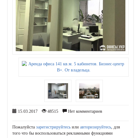
15.03.2017
48515
Нет комментариев
Пожалуйста
зарегистрируйтесь
или
авторизируйтесь
, для
того что бы воспользоваться рекламными функциями