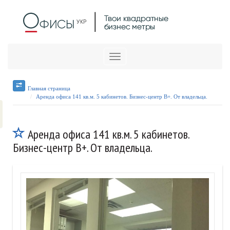
Меню
Главная страница
Аренда офиса 141 кв.м. 5 кабинетов. Бизнес-центр В+. От владельца.
Аренда офиса 141 кв.м. 5 кабинетов.
Бизнес-центр В+. От владельца.