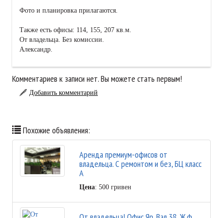
Фото и планировка прилагаются.
Также есть офисы: 114, 155, 207 кв.м.
От владельца. Без комиссии.
Александр.
Комментариев к записи нет. Вы можете стать первым!
Добавить комментарий
Похожие объявления:
Аренда премиум-офисов от
владельца. С ремонтом и без, БЦ класс
А
Цена
: 500 гривен
От владельца! Офис Яр. Вал 38, Ж.ф.