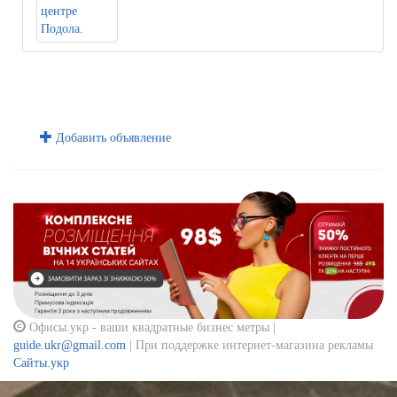
Добавить объявление
Офисы.укр - ваши квадратные бизнес метры |
guide.ukr@gmail.com
| При поддержке интернет-магазина рекламы
Сайты.укр