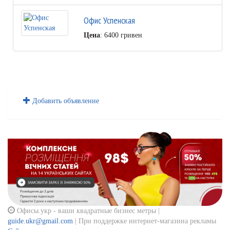
Офис Успенская
Цена
: 6400 гривен
Добавить объявление
Офисы.укр - ваши квадратные бизнес метры |
guide.ukr@gmail.com
| При поддержке интернет-магазина рекламы