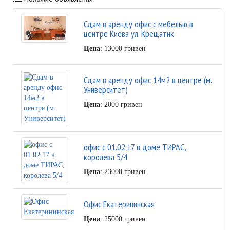
Сдам в аренду офис с мебелью в
центре Киева ул. Крещатик
Цена
: 13000 гривен
Сдам в аренду офис 14м2 в центре (м.
Университет)
Цена
: 2000 гривен
офис с 01.02.17 в доме ТИРАС,
королева 5/4
Цена
: 23000 гривен
Офис Екатерининская
Цена
: 25000 гривен