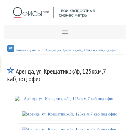
Меню
Главная страница
Аренда, ул. Крещатик,ж/ф, 125кв.м,7 каб,под офис
Аренда, ул. Крещатик,ж/ф, 125кв.м,7
каб,под офис