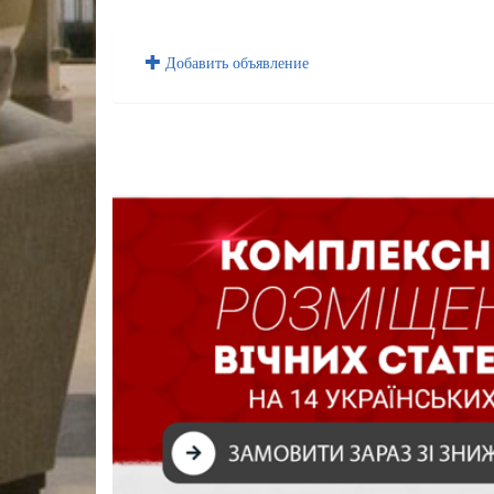
Добавить объявление