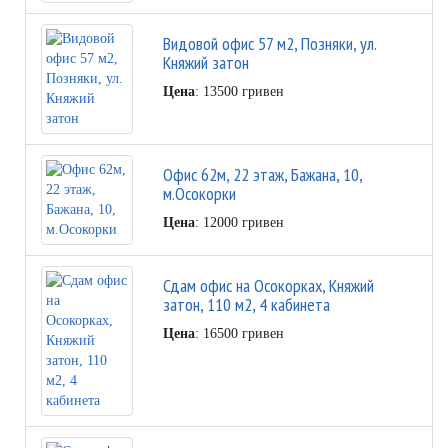
Видовой офис 57 м2, Позняки, ул.
Княжий затон
Цена
: 13500 гривен
Офис 62м, 22 этаж, Бажана, 10,
м.Осокорки
Цена
: 12000 гривен
Сдам офис на Осокорках, Княжий
затон, 110 м2, 4 кабинета
Цена
: 16500 гривен