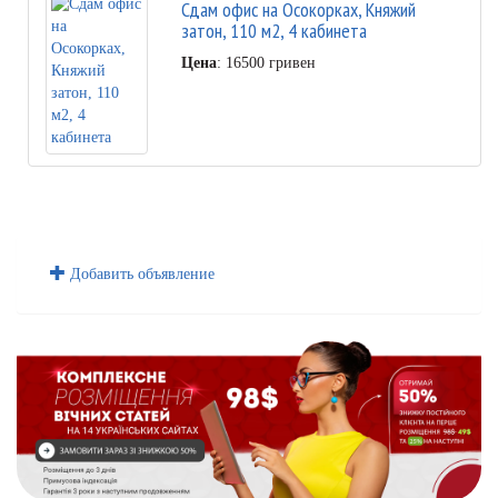
Сдам офис на Осокорках, Княжий
затон, 110 м2, 4 кабинета
Цена
: 16500 гривен
Добавить объявление