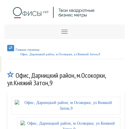
Меню
Главная страница
Офис, Дарницкий район, м.Осокорки, ул.Княжий Затон,9
Офис, Дарницкий район, м.Осокорки,
ул.Княжий Затон,9