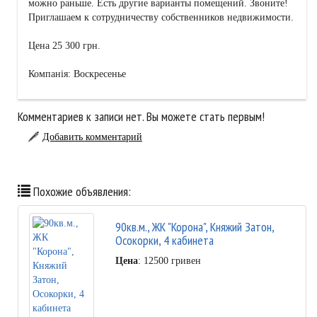
можно раньше. Есть другие варианты помещений. Звоните!
Приглашаем к сотрудничеству собственников недвижимости.
Цена 25 300 грн.
Компанія: Воскресенье
Комментариев к записи нет. Вы можете стать первым!
Добавить комментарий
Похожие объявления:
90кв.м., ЖК "Корона", Княжий Затон,
Осокорки, 4 кабинета
Цена
: 12500 гривен