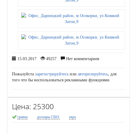
15.03.2017
49257
Нет комментариев
Пожалуйста
зарегистрируйтесь
или
авторизируйтесь
, для
того что бы воспользоваться рекламными функциями
Цена:
25300
гривна
доллары США
евро