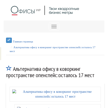
Меню
Главная страница
Альтернатива офису в коворкинг пространстве опенспейс:осталось 17
мест
Альтернатива офису в коворкинг
пространстве опенспейс:осталось 17 мест