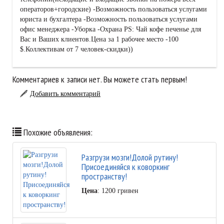
операторов+городские) -Возможность пользоваться услугами
юриста и бухгалтера -Возможность пользоваться услугами
офис менеджера -Уборка -Охрана PS: Чай кофе печенье для
Вас и Ваших клиентов.Цена за 1 рабочее место -100
$.Коллективам от 7 человек-скидки))
Комментариев к записи нет. Вы можете стать первым!
Добавить комментарий
Похожие объявления:
Разгрузи мозги!Долой рутину!
Присоединяйся к коворкинг
пространству!
Цена
: 1200 гривен