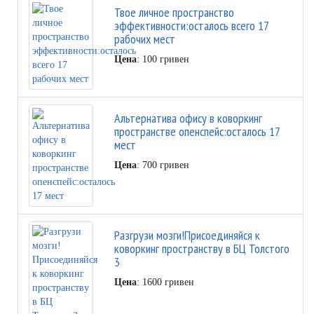
Твое личное пространство
эффективности:осталось всего 17
рабочих мест
Цена
: 100 гривен
Альтернатива офису в коворкинг
пространстве опенспейс:осталось 17
мест
Цена
: 700 гривен
Разгрузи мозги!Присоединяйся к
коворкинг пространству в БЦ Толстого
3
Цена
: 1600 гривен