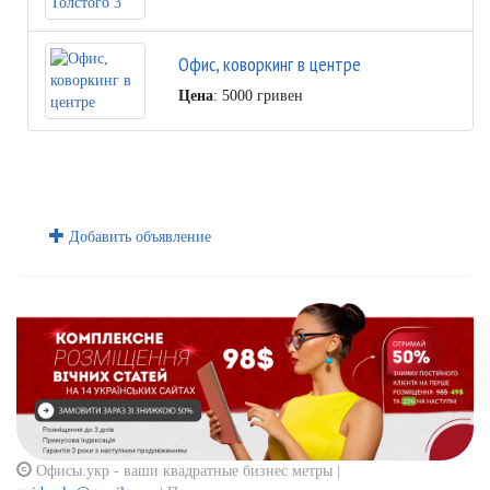
Офис, коворкинг в центре
Цена
: 5000 гривен
Добавить объявление
Офисы.укр - ваши квадратные бизнес метры |