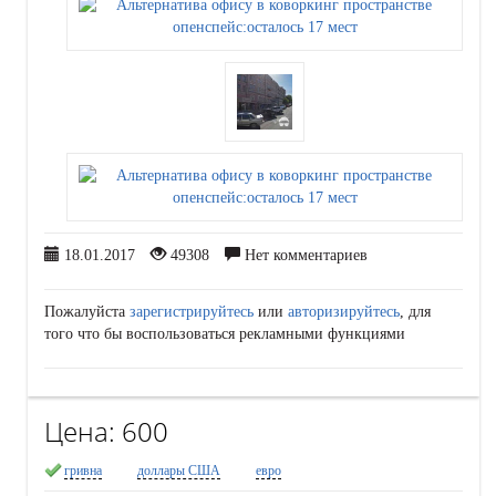
18.01.2017
49308
Нет комментариев
Пожалуйста
зарегистрируйтесь
или
авторизируйтесь
, для
того что бы воспользоваться рекламными функциями
Цена:
600
гривна
доллары США
евро