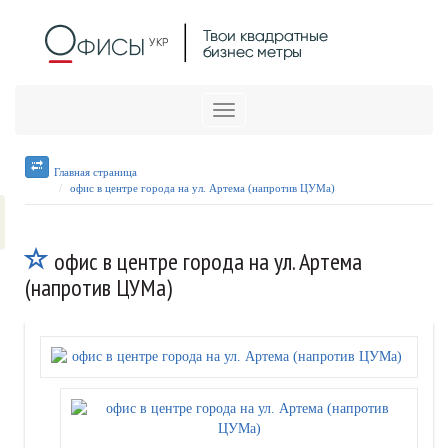
Меню
Главная страница
офис в центре города на ул. Артема (напротив ЦУМа)
офис в центре города на ул. Артема
(напротив ЦУМа)