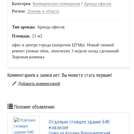
Категория:
Коммерческие помещения
/
Аренда офисов
Регион:
Донецк и область
Тип аренды
: Аренда офисов
Площадь
: 21 м2
офис в центре города (напротив ЦУМа). Новый свежий
ремонт (новые обои, линолеум) 3 недели назад сделанный.
Хорошая развязка
Комментариев к записи нет. Вы можете стать первым!
Добавить комментарий
Похожие объявления:
Отдельно стоящее здание 640
м.кв.возле
Цума,ул.Артема,Ворошиловский