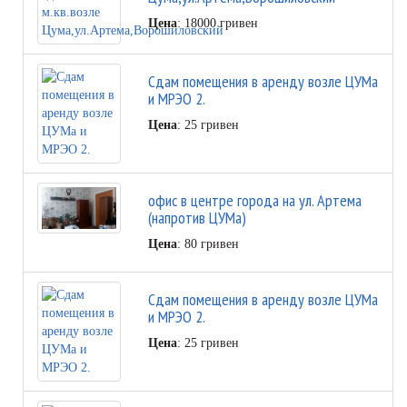
Цена
: 18000 гривен
Cдам помещения в аренду возле ЦУМа
и МРЭО 2.
Цена
: 25 гривен
офис в центре города на ул. Артема
(напротив ЦУМа)
Цена
: 80 гривен
Cдам помещения в аренду возле ЦУМа
и МРЭО 2.
Цена
: 25 гривен