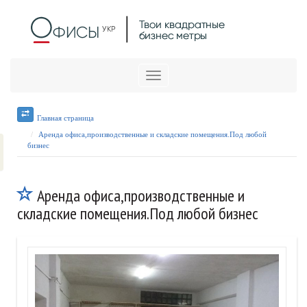
Меню
Главная страница
Аренда офиса,производственные и складские помещения.Под любой
бизнес
Аренда офиса,производственные и
складские помещения.Под любой бизнес