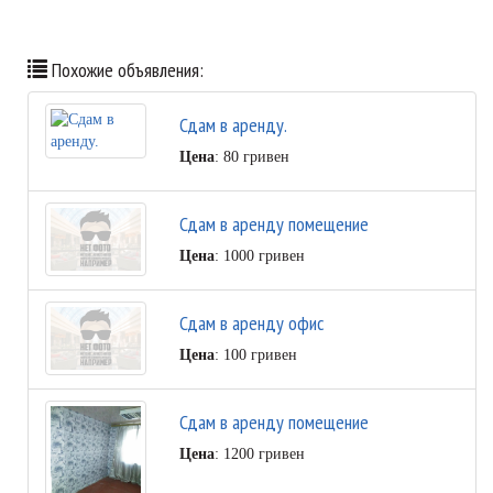
Похожие объявления:
Сдам в аренду.
Цена
: 80 гривен
Сдам в аренду помещение
Цена
: 1000 гривен
Сдам в аренду офис
Цена
: 100 гривен
Сдам в аренду помещение
Цена
: 1200 гривен