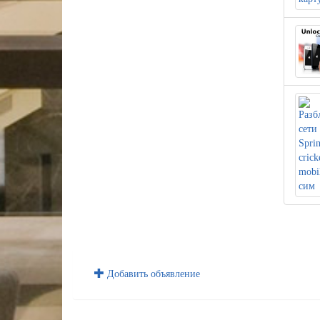
Добавить объявление