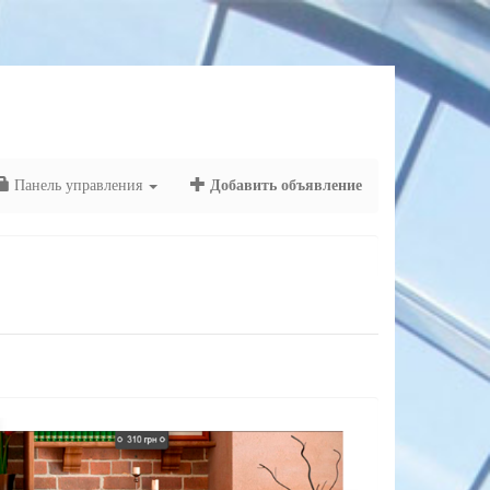
Панель управления
Добавить объявление