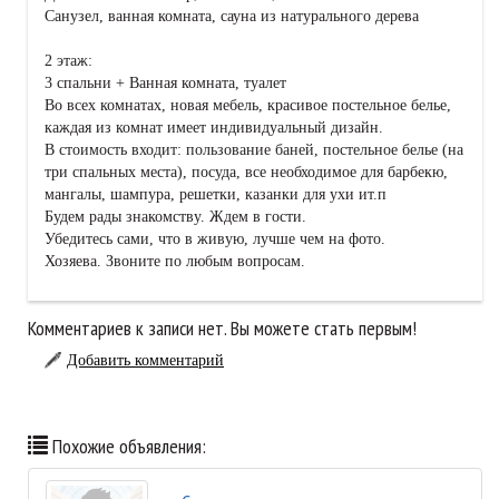
Санузел, ванная комната, сауна из натурального дерева
2 этаж:
3 спальни + Ванная комната, туалет
Во всех комнатах, новая мебель, красивое постельное белье,
каждая из комнат имеет индивидуальный дизайн.
В стоимость входит: пользование баней, постельное белье (на
три спальных места), посуда, все необходимое для барбекю,
мангалы, шампура, решетки, казанки для ухи ит.п
Будем рады знакомству. Ждем в гости.
Убедитесь сами, что в живую, лучше чем на фото.
Хозяева. Звоните по любым вопросам.
Комментариев к записи нет. Вы можете стать первым!
Добавить комментарий
Похожие объявления: