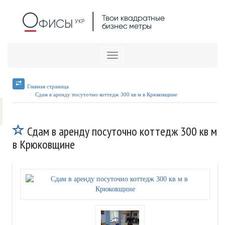
Меню
Главная страница
Сдам в аренду посуточно коттедж 300 кв м в Крюковщине
Сдам в аренду посуточно коттедж 300 кв м
в Крюковщине