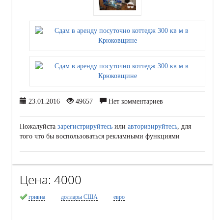
23.01.2016
49657
Нет комментариев
Пожалуйста
зарегистрируйтесь
или
авторизируйтесь
, для
того что бы воспользоваться рекламными функциями
Цена:
4000
гривна
доллары США
евро