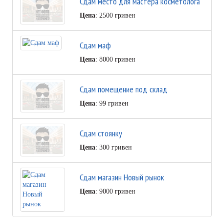
Сдам место для мастера косметолога
Цена
: 2500 гривен
Сдам маф
Цена
: 8000 гривен
Сдам помещение под склад
Цена
: 99 гривен
Сдам стоянку
Цена
: 300 гривен
Сдам магазин Новый рынок
Цена
: 9000 гривен