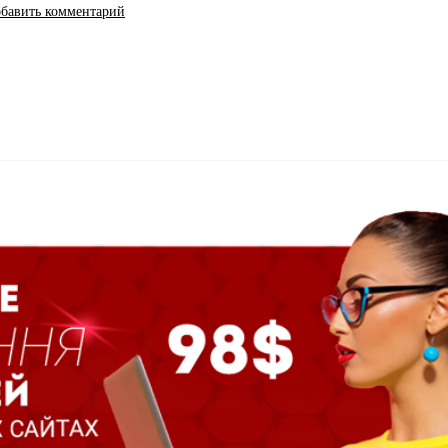
бавить комментарий