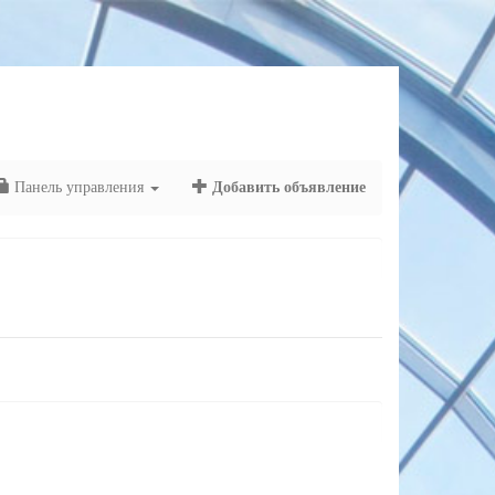
Панель управления
Добавить объявление