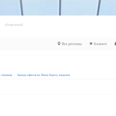
объявлений
Все регионы
Блокнот
я страница
Аренда офисов на Левом берегу, владелец