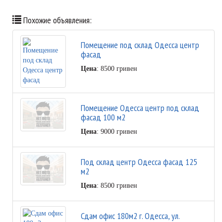
Похожие объявления:
Помещение под склад Одесса центр
фасад
Цена
: 8500 гривен
Помещение Одесса центр под склад
фасад 100 м2
Цена
: 9000 гривен
Под склад центр Одесса фасад 125
м2
Цена
: 8500 гривен
Сдам офис 180м2 г. Одесса, ул.