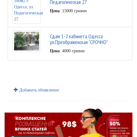
Педагогическая 27
Цена
: 15000 гривен
Сдам 1-2 кабинета Одесса
ул.Преображенская "СРОЧНО"
Цена
: 4000 гривен
Добавить объявление