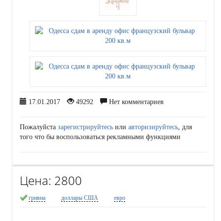
17.01.2017
49292
Нет комментариев
Пожалуйста
зарегистрируйтесь
или
авторизируйтесь
, для
того что бы воспользоваться рекламными функциями
Цена:
2800
гривна
доллары США
евро