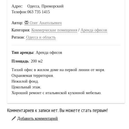
Адрес:
Одесса, Приморский
Телефон:
063 735 1415
Автор:
Олег Анатольевич
Категория:
Коммерческие помещения
/
Аренда офисов
Регион:
Одесса и область
Тип аренды
: Аренда офисов
Площадь
: 200 м2
Тихий офис в жилом доме на первой линии от моря.
Охраняемая территория.
Нежилой фонд.
Цокольный этаж.
Хороший ремонт с итальянской кухонной мебелью.
Комментариев к записи нет. Вы можете стать первым!
Добавить комментарий