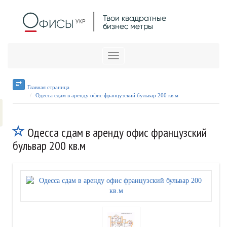
Меню
Главная страница
Одесса сдам в аренду офис французский бульвар 200 кв.м
Одесса сдам в аренду офис французский
бульвар 200 кв.м