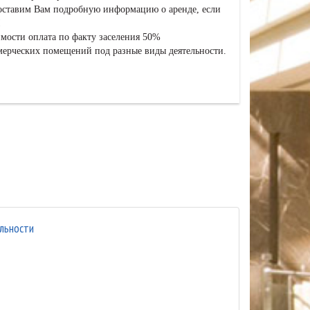
оставим Вам подробную информацию о аренде, если
!
мости оплата по факту заселения 50%
мерческих помещений под разные виды деятельности.
льности