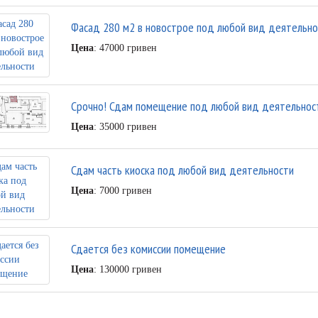
Фасад 280 м2 в новострое под любой вид деятельно
Цена
: 47000 гривен
Срочно! Сдам помещение под любой вид деятельнос
Цена
: 35000 гривен
Сдам часть киоска под любой вид деятельности
Цена
: 7000 гривен
Сдается без комиссии помещение
Цена
: 130000 гривен