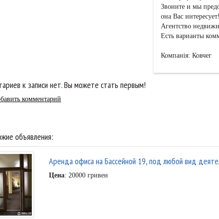
Звоните и мы пред
она Вас интересует
Агентство недвижи
Есть варианты ком
Компанія: Ковчег
ариев к записи нет. Вы можете стать первым!
бавить комментарий
жие объявления:
Аренда офиса на Бассейной 19, под любой вид деяте
Цена
: 20000 гривен