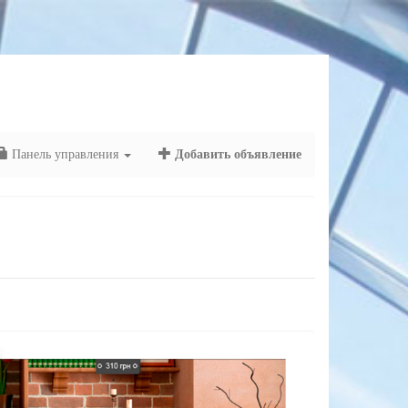
Панель управления
Добавить объявление