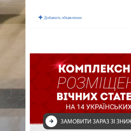
Добавить объявление