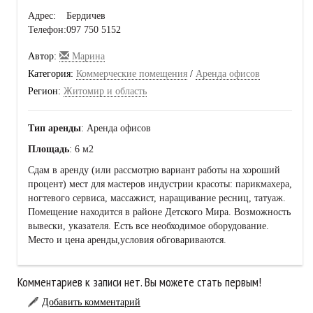
Адрес:
Бердичев
Телефон:
097 750 5152
Автор:
Марина
Категория:
Коммерческие помещения
/
Аренда офисов
Регион:
Житомир и область
Тип аренды
: Аренда офисов
Площадь
: 6 м2
Сдам в аренду (или рассмотрю вариант работы на хороший
процент) мест для мастеров индустрии красоты: парикмахера,
ногтевого сервиса, массажист, наращивание ресниц, татуаж.
Помещение находится в районе Детского Мира. Возможность
вывески, указателя. Есть все необходимое оборудование.
Место и цена аренды,условия обговариваются.
Комментариев к записи нет. Вы можете стать первым!
Добавить комментарий