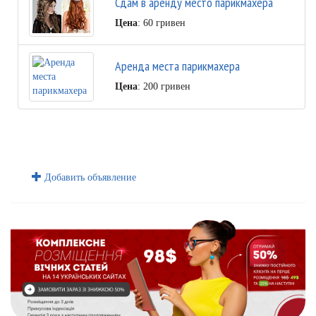
Сдам в аренду место парикмахера
Цена
: 60 гривен
Аренда места парикмахера
Цена
: 200 гривен
Добавить объявление