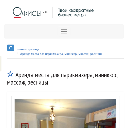
Меню
Главная страница
Аренда места для парикмахера, маникюр, массаж, ресницы
Аренда места для парикмахера, маникюр,
массаж, ресницы