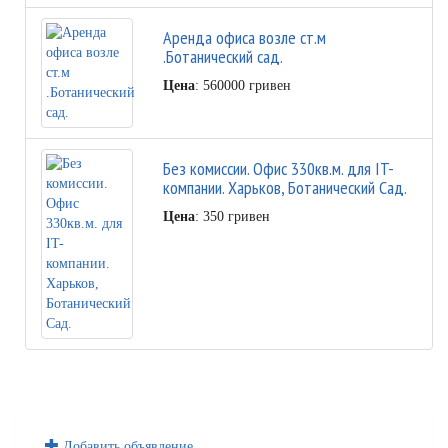
Аренда офиса возле ст.м
.Ботанический сад.
Цена
: 560000 гривен
Без комиссии. Офис 330кв.м. для IT-
компании. Харьков, Ботанический Сад.
Цена
: 350 гривен
Добавить объявление