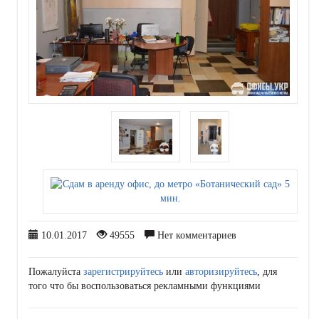
10.01.2017
49555
Нет комментариев
Пожалуйста
зарегистрируйтесь
или
авторизируйтесь
, для
того что бы воспользоваться рекламными функциями