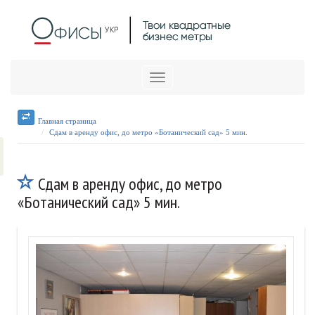
Меню
Главная страница
Сдам в аренду офис, до метро «Ботанический сад» 5 мин.
Сдам в аренду офис, до метро
«Ботанический сад» 5 мин.