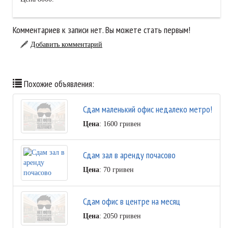
Комментариев к записи нет. Вы можете стать первым!
Добавить комментарий
Похожие объявления:
Сдам маленький офис недалеко метро!
Цена
: 1600 гривен
Сдам зал в аренду почасово
Цена
: 70 гривен
Сдам офис в центре на месяц
Цена
: 2050 гривен