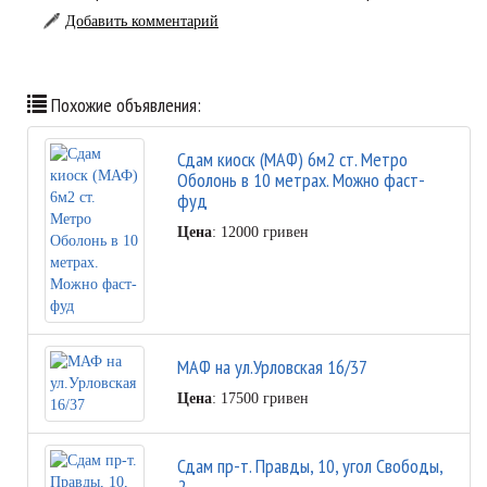
Добавить комментарий
Похожие объявления:
Сдам киоск (МАФ) 6м2 ст. Метро
Оболонь в 10 метрах. Можно фаст-
фуд
Цена
: 12000 гривен
МАФ на ул.Урловская 16/37
Цена
: 17500 гривен
Сдам пр-т. Правды, 10, угол Свободы,
2.