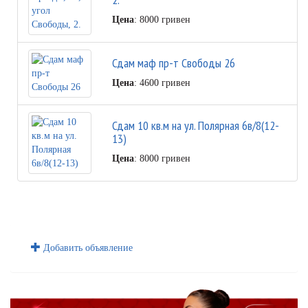
Цена
: 8000 гривен
Сдам маф пр-т Свободы 26
Цена
: 4600 гривен
Сдам 10 кв.м на ул. Полярная 6в/8(12-
13)
Цена
: 8000 гривен
Добавить объявление