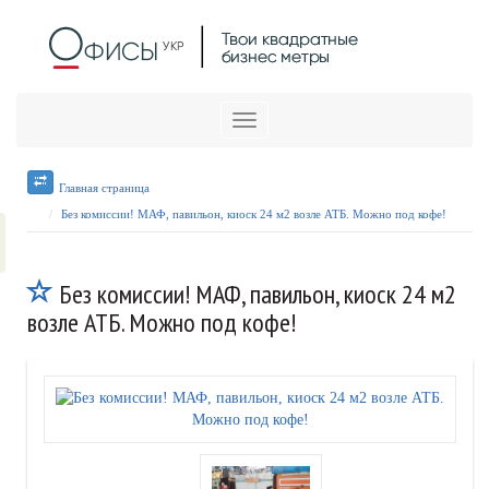
Меню
Главная страница
Без комиссии! МАФ, павильон, киоск 24 м2 возле АТБ. Можно под кофе!
Без комиссии! МАФ, павильон, киоск 24 м2
возле АТБ. Можно под кофе!