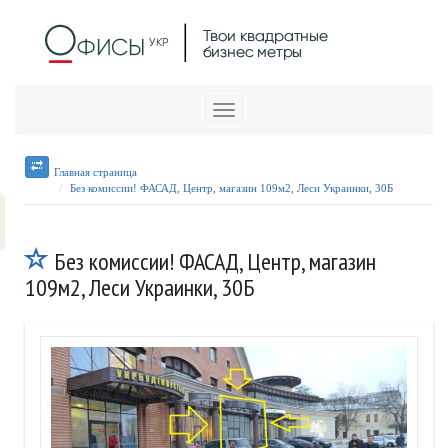
Меню
Главная страница
Без комиссии! ФАСАД, Центр, магазин 109м2, Леси Украинки, 30Б
Без комиссии! ФАСАД, Центр, магазин
109м2, Леси Украинки, 30Б