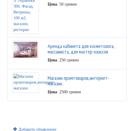
Цена
: 50 гривен
Аренда кабинета для косметолога,
массажиста, для мастер-классов
Цена
: 250 гривен
Магазин промтоваров,интернет-
магазин.
Цена
: 2500 гривен
Добавить объявление