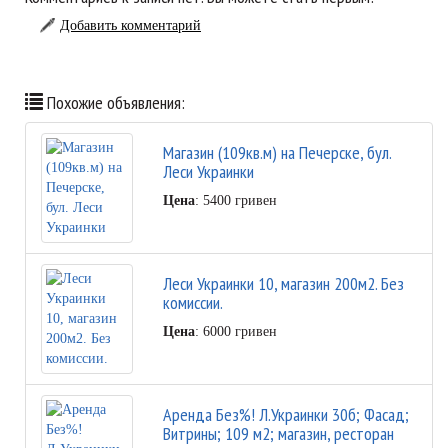
Добавить комментарий
Похожие объявления:
Магазин (109кв.м) на Печерске, бул.
Леси Украинки
Цена
: 5400 гривен
Леси Украинки 10, магазин 200м2. Без
комиссии.
Цена
: 6000 гривен
Аренда Без%! Л.Украинки 30б; Фасад;
Витрины; 109 м2; магазин, ресторан