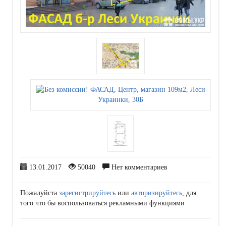
13.01.2017
50040
Нет комментариев
Пожалуйста
зарегистрируйтесь
или
авторизируйтесь
, для
того что бы воспользоваться рекламными функциями