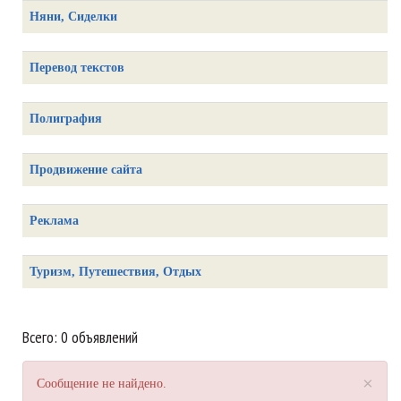
Няни, Сиделки
Перевод текстов
Полиграфия
Продвижение сайта
Реклама
Туризм, Путешествия, Отдых
Всего: 0 объявлений
×
Сообщение не найдено.