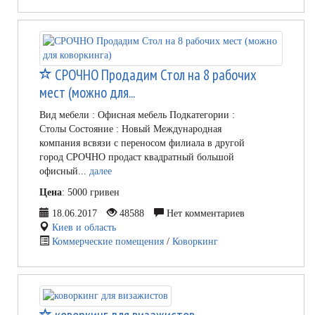
СРОЧНО Продадим Стол на 8 рабочих
мест (можно для...
Вид мебели : Офисная мебель Подкатегории :
Столы Состояние : Новый Международная
компания всвязи с переносом филиала в другой
город СРОЧНО продаст квадратный большой
офисный...
далее
Цена
: 5000 гривен
18.06.2017
48588
Нет комментариев
Киев и область
Коммерческие помещения
/
Коворкинг