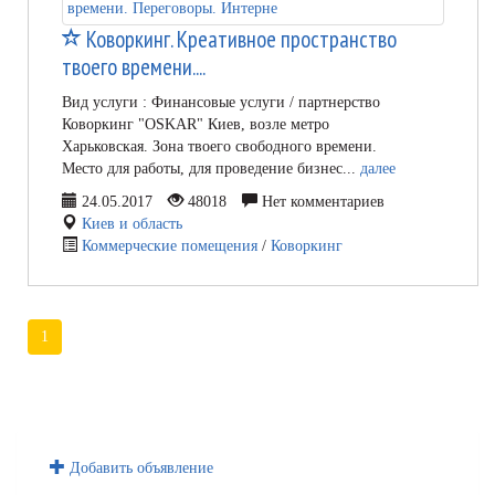
Коворкинг. Креативное пространство
твоего времени....
Вид услуги : Финансовые услуги / партнерство
Коворкинг "OSKAR" Киев, возле метро
Харьковская. Зона твоего свободного времени.
Место для работы, для проведение бизнес...
далее
24.05.2017
48018
Нет комментариев
Киев и область
Коммерческие помещения
/
Коворкинг
1
Добавить объявление