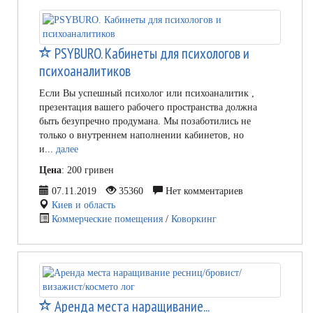
PSYBURO. Кабинеты для психологов и
психоаналитиков
Если Вы успешный психолог или психоаналитик ,
презентация вашего рабочего пространства должна
быть безупречно продумана. Мы позаботились не
только о внутреннем наполнении кабинетов, но
и...
далее
Цена
: 200 гривен
07.11.2019
35360
Нет комментариев
Киев и область
Коммерческие помещения
/
Коворкинг
Аренда места наращивание...