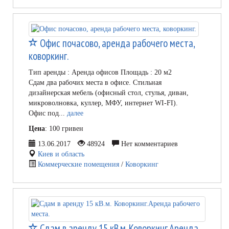
Офис почасово, аренда рабочего места,
коворкинг.
Тип аренды : Аренда офисов Площадь : 20 м2
Сдам два рабочих места в офисе. Стильная
дизайнерская мебель (офисный стол, стулья, диван,
микроволновка, куллер, МФУ, интернет WI-FI).
Офис под...
далее
Цена
: 100 гривен
13.06.2017
48924
Нет комментариев
Киев и область
Коммерческие помещения
/
Коворкинг
Сдам в аренду 15 кВ.м. Коворкинг.Аренда