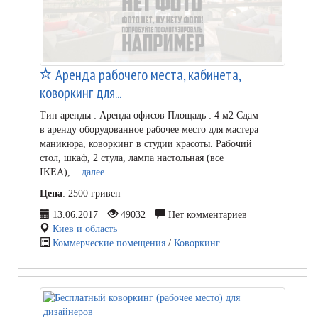
Аренда рабочего места, кабинета,
коворкинг для...
Тип аренды : Аренда офисов Площадь : 4 м2 Сдам
в аренду оборудованное рабочее место для мастера
маникюра, коворкинг в студии красоты. Рабочий
стол, шкаф, 2 стула, лампа настольная (все
IKEA),...
далее
Цена
: 2500 гривен
13.06.2017
49032
Нет комментариев
Киев и область
Коммерческие помещения
/
Коворкинг