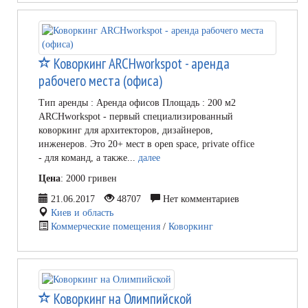
Коворкинг ARCHworkspot - аренда
рабочего места (офиса)
Тип аренды : Аренда офисов Площадь : 200 м2
ARCHworkspot - первый специализированный
коворкинг для архитекторов, дизайнеров,
инженеров. Это 20+ мест в open space, рrivate office
- для команд, а также...
далее
Цена
: 2000 гривен
21.06.2017
48707
Нет комментариев
Киев и область
Коммерческие помещения
/
Коворкинг
Коворкинг на Олимпийской