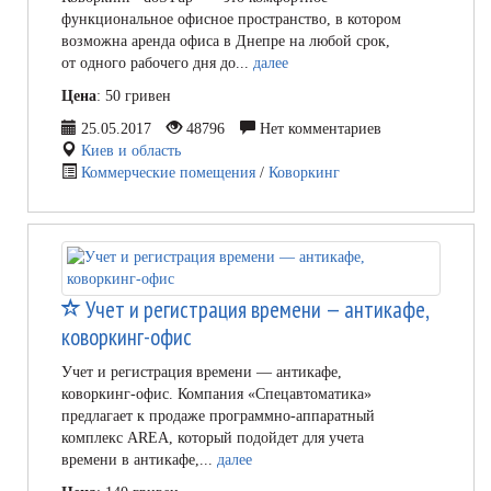
функциональное офисное пространство, в котором
возможна аренда офиса в Днепре на любой срок,
от одного рабочего дня до...
далее
Цена
: 50 гривен
25.05.2017
48796
Нет комментариев
Киев и область
Коммерческие помещения
/
Коворкинг
Учет и регистрация времени — антикафе,
коворкинг-офис
Учет и регистрация времени — антикафе,
коворкинг-офис. Компания «Спецавтоматика»
предлагает к продаже программно-аппаратный
комплекс AREA, который подойдет для учета
времени в антикафе,...
далее