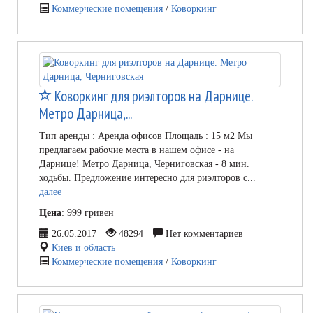
Коммерческие помещения
/
Коворкинг
Коворкинг для риэлторов на Дарнице.
Метро Дарница,...
Тип аренды : Аренда офисов Площадь : 15 м2 Мы
предлагаем рабочие места в нашем офисе - на
Дарнице! Метро Дарница, Черниговская - 8 мин.
ходьбы. Предложение интересно для риэлторов с...
далее
Цена
: 999 гривен
26.05.2017
48294
Нет комментариев
Киев и область
Коммерческие помещения
/
Коворкинг