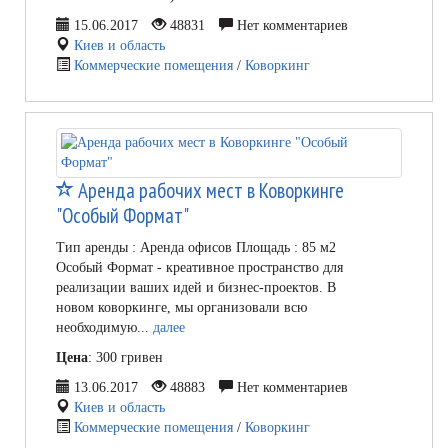
15.06.2017
48831
Нет комментариев
Киев и область
Коммерческие помещения
/
Коворкинг
Аренда рабочих мест в Коворкинге
"Особый Формат"
Тип аренды : Аренда офисов Площадь : 85 м2
Особый Формат - креативное пространство для
реализации ваших идей и бизнес-проектов. В
новом коворкинге, мы организовали всю
необходимую...
далее
Цена
: 300 гривен
13.06.2017
48883
Нет комментариев
Киев и область
Коммерческие помещения
/
Коворкинг