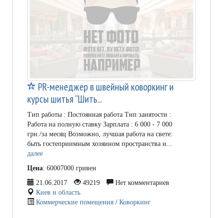
PR-менеджер в швейный коворкинг и
курсы шитья “Шить...
Тип работы : Постоянная работа Тип занятости :
Работа на полную ставку Зарплата : 6 000 - 7 000
грн./за месяц Возможно, лучшая работа на свете:
быть гостеприимным хозяином пространства и...
далее
Цена
: 60007000 гривен
21.06.2017
49219
Нет комментариев
Киев и область
Коммерческие помещения
/
Коворкинг