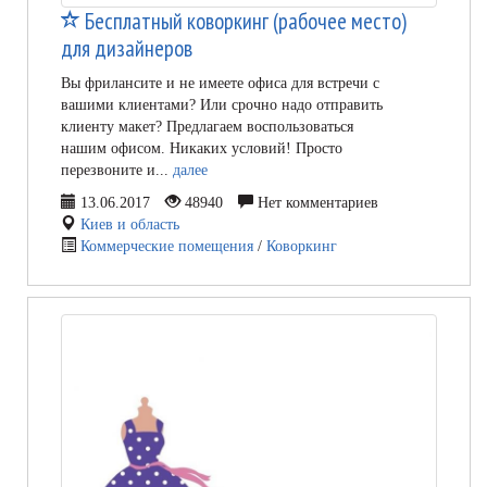
Бесплатный коворкинг (рабочее место)
для дизайнеров
Вы фрилансите и не имеете офиса для встречи с
вашими клиентами? Или срочно надо отправить
клиенту макет? Предлагаем воспользоваться
нашим офисом. Никаких условий! Просто
перезвоните и...
далее
13.06.2017
48940
Нет комментариев
Киев и область
Коммерческие помещения
/
Коворкинг