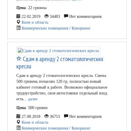
Цена
: 22 гривны
22.02.2019
34483
Нет комментариев
Киев и область
Коммерческие помещения
/
Коворкинг
Сдам в аренду 2 стоматологических
кресла
Сдам в аренду 2 стоматологических кресла. Смена
500 гривень почасово 120 гр, полностью новый
кабинет готовый к работе. Возможно официальное
трудоустройство, своя автостоянки отдельный вход.
есть...
далее
Цена
: 500 гривен
27.08.2018
36753
Нет комментариев
Киев и область
Коммерческие помещения
/
Коворкинг