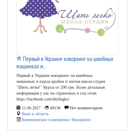
Первый в Украине коворкинг на швейных
машинках и...
Первый в Украине коворкинг на швейных
машинках и курсы кройки и шитья школа-студия
"Шить легко!" Курсы от 290 грн. Более детальная
информация у нас на страничках в соц сетях
https://facebook.com/shytlegko/
11.06.2017
49136
Нет комментариев
Киев и область
Коммерческие помещения
/
Коворкинг