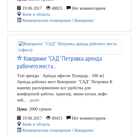
19.06.2017
48825
Нет комментариев
Киев и область
Коммерческие помещения
/
Коворкинг
Коворкинг "САД" Петровка аренда
рабочего места...
Тип аренды : Аренда офисов Площадь : 100 м2
Аренда рабочих мест Коворкинг "САД" Петровка К
вашему распоряжению все удобства для
комфортной работы: принтер, мини-кухня, кофе-
чай,...
далее
Цена
: 2000 гривен
19.06.2017
49415
Нет комментариев
Киев и область
Коммерческие помещения
/
Коворкинг