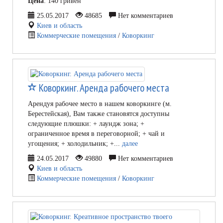
Цена
: 140 гривен
25.05.2017
48685
Нет комментариев
Киев и область
Коммерческие помещения
/
Коворкинг
Коворкинг. Аренда рабочего места
Арендуя рабочее место в нашем коворкинге (м.
Берестейская), Вам также становятся доступны
следующие плюшки: + лаундж зона; +
ограниченное время в переговорной; + чай и
угощения; + холодильник; +...
далее
24.05.2017
49880
Нет комментариев
Киев и область
Коммерческие помещения
/
Коворкинг