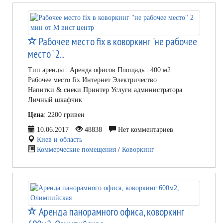
Рабочее место fix в коворкинг "не рабочее
место" 2...
Тип аренды : Аренда офисов Площадь : 400 м2
Рабочее место fix Интернет Электричество
Напитки & снеки Принтер Услуги администратора
Личный шкафчик
Цена
: 2200 гривен
10.06.2017
48838
Нет комментариев
Киев и область
Коммерческие помещения
/
Коворкинг
Аренда панорамного офиса, коворкинг