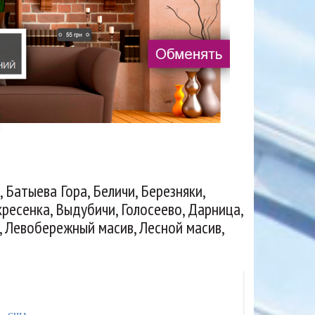
Батыева Гора, Беличи, Березняки,
ресенка, Выдубичи, Голосеево, Дарница,
, Левобережный масив, Лесной масив,