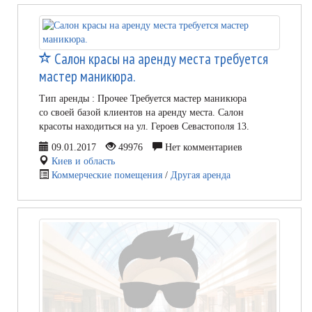
Салон красы на аренду места требуется
мастер маникюра.
Тип аренды : Прочее Требуется мастер маникюра
со своей базой клиентов на аренду места. Салон
красоты находиться на ул. Героев Севастополя 13.
09.01.2017
49976
Нет комментариев
Киев и область
Коммерческие помещения
/
Другая аренда