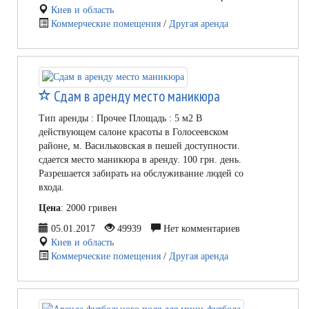
Киев и область
Коммерческие помещения
/
Другая аренда
Сдам в аренду место маникюра
Тип аренды : Прочее Площадь : 5 м2 В
действующем салоне красоты в Голосеевском
районе, м. Васильковская в пешей доступности.
сдается место маникюра в аренду. 100 грн. день.
Разрешается забирать на обслуживание людей со
входа.
Цена
: 2000 гривен
05.01.2017
49939
Нет комментариев
Киев и область
Коммерческие помещения
/
Другая аренда