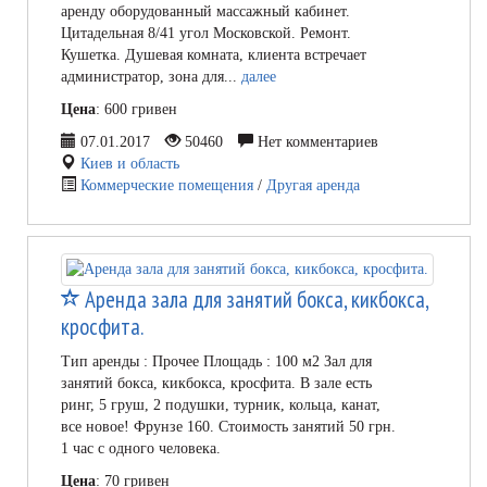
аренду оборудованный массажный кабинет.
Цитадельная 8/41 угол Московской. Ремонт.
Кушетка. Душевая комната, клиента встречает
администратор, зона для...
далее
Цена
: 600 гривен
07.01.2017
50460
Нет комментариев
Киев и область
Коммерческие помещения
/
Другая аренда
Аренда зала для занятий бокса, кикбокса,
кросфита.
Тип аренды : Прочее Площадь : 100 м2 Зал для
занятий бокса, кикбокса, кросфита. В зале есть
ринг, 5 груш, 2 подушки, турник, кольца, канат,
все новое! Фрунзе 160. Стоимость занятий 50 грн.
1 час с одного человека.
Цена
: 70 гривен