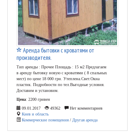
Аренда бытовки с кроватями от
производителя.
Тип аренды : Прочее Площадь : 15 м2 Предлагаем
в аренду бытовку новую с кроватями ( 8 спальных
мест) по цене 18 000 грн. Утеплена.Свет.Окна
пластик. Подробности по тел.Выгодные условия.
Доставим и установим.
Цена
: 2200 гривен
09.01.2017
49362
Нет комментариев
Киев и область
Коммерческие помещения
/
Другая аренда