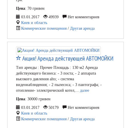
Цена
: 70 гривен
03.01.2017
49939
Нет комментариев
Киев и область
Коммерческие помещения
/
Другая аренда
Акция! Аренда действующей АВТОМОЙКИ
Тип аренды : Прочее Площадь : 130 м2 Аренда
действующего бизнеса: - 3 поста; - 2 аппарата
высокого давления alto; - система
видеонаблюдения; - 2 пылесоса; - 3 пантографа; -
отопление- эллектрический котел,...
далее
Цена
: 30000 гривен
03.01.2017
50179
Нет комментариев
Киев и область
Коммерческие помещения
/
Другая аренда