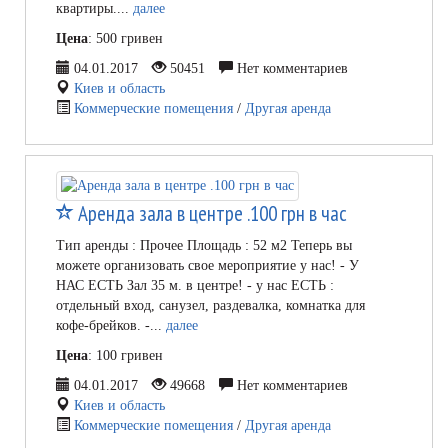
квартиры....
далее
Цена
: 500 гривен
04.01.2017
50451
Нет комментариев
Киев и область
Коммерческие помещения
/
Другая аренда
Аренда зала в центре .100 грн в час
Тип аренды : Прочее Площадь : 52 м2 Теперь вы
можете организовать свое мероприятие у нас! - У
НАС ЕСТЬ Зал 35 м. в центре! - у нас ЕСТЬ :
отдельный вход, санузел, раздевалка, комнатка для
кофе-брейков. -...
далее
Цена
: 100 гривен
04.01.2017
49668
Нет комментариев
Киев и область
Коммерческие помещения
/
Другая аренда