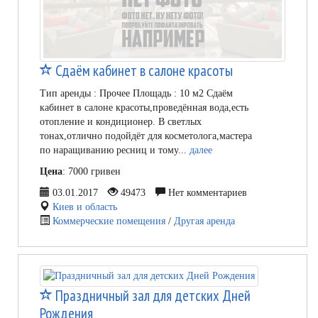
Сдаём кабинет в салоне красоты
Тип аренды : Прочее Площадь : 10 м2 Сдаём
кабинет в салоне красоты,проведённая вода,есть
отопление и кондиционер. В светлых
тонах,отлично подойдёт для косметолога,мастера
по наращиванию ресниц и тому...
далее
Цена
: 7000 гривен
03.01.2017
49473
Нет комментариев
Киев и область
Коммерческие помещения
/
Другая аренда
Праздничный зал для детских Дней
Рождения