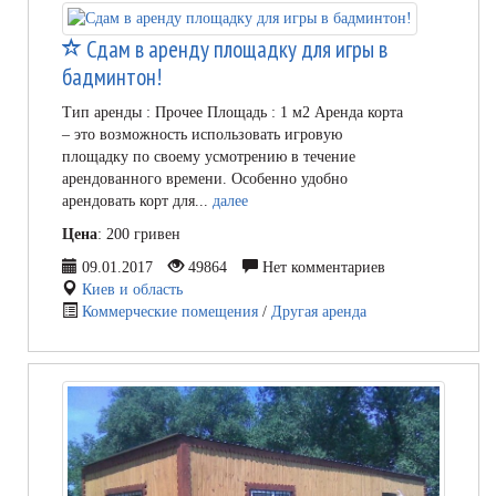
Сдам в аренду площадку для игры в
бадминтон!
Тип аренды : Прочее Площадь : 1 м2 Аренда корта
– это возможность использовать игровую
площадку по своему усмотрению в течение
арендованного времени. Особенно удобно
арендовать корт для...
далее
Цена
: 200 гривен
09.01.2017
49864
Нет комментариев
Киев и область
Коммерческие помещения
/
Другая аренда