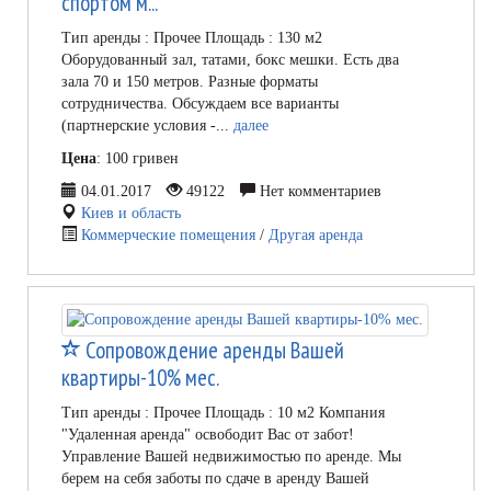
спортом м...
Тип аренды : Прочее Площадь : 130 м2
Оборудованный зал, татами, бокс мешки. Есть два
зала 70 и 150 метров. Разные форматы
сотрудничества. Обсуждаем все варианты
(партнерские условия -...
далее
Цена
: 100 гривен
04.01.2017
49122
Нет комментариев
Киев и область
Коммерческие помещения
/
Другая аренда
Сопровождение аренды Вашей
квартиры-10% мес.
Тип аренды : Прочее Площадь : 10 м2 Компания
"Удаленная аренда" освободит Вас от забот!
Управление Вашей недвижимостью по аренде. Мы
берем на себя заботы по сдаче в аренду Вашей