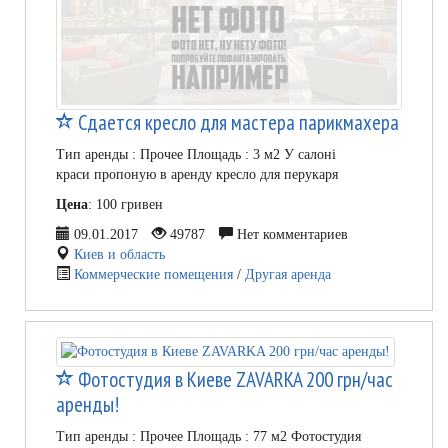
Сдается кресло для мастера парикмахера
Тип аренды : Прочее Площадь : 3 м2 У салоні
краси пропоную в аренду кресло для перукаря
Цена
: 100 гривен
09.01.2017
49787
Нет комментариев
Киев и область
Коммерческие помещения
/
Другая аренда
Фотостудия в Киеве ZAVARKA 200 грн/час
аренды!
Тип аренды : Прочее Площадь : 77 м2 Фотостудия