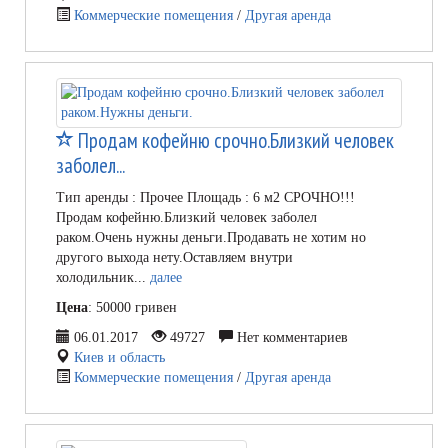
Коммерческие помещения
/
Другая аренда
Продам кофейню срочно.Близкий человек
заболел...
Тип аренды : Прочее Площадь : 6 м2 СРОЧНО!!!
Продам кофейню.Близкий человек заболел
раком.Очень нужны деньги.Продавать не хотим но
другого выхода нету.Оставляем внутри
холодильник...
далее
Цена
: 50000 гривен
06.01.2017
49727
Нет комментариев
Киев и область
Коммерческие помещения
/
Другая аренда