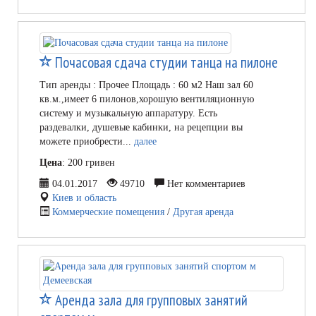
Почасовая сдача студии танца на пилоне
Тип аренды : Прочее Площадь : 60 м2 Наш зал 60
кв.м.,имеет 6 пилонов,хорошую вентиляционную
систему и музыкальную аппаратуру. Есть
раздевалки, душевые кабинки, на рецепции вы
можете приобрести...
далее
Цена
: 200 гривен
04.01.2017
49710
Нет комментариев
Киев и область
Коммерческие помещения
/
Другая аренда
Аренда зала для групповых занятий