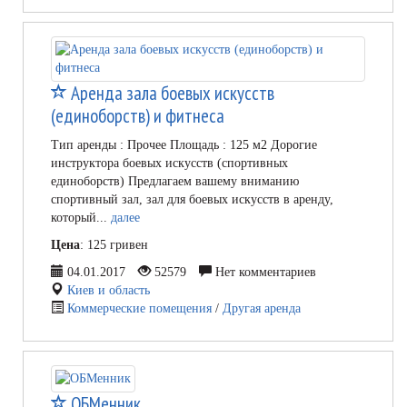
Аренда зала боевых искусств
(единоборств) и фитнеса
Тип аренды : Прочее Площадь : 125 м2 Дорогие
инструктора боевых искусств (спортивных
единоборств) Предлагаем вашему вниманию
спортивный зал, зал для боевых искусств в аренду,
который...
далее
Цена
: 125 гривен
04.01.2017
52579
Нет комментариев
Киев и область
Коммерческие помещения
/
Другая аренда
ОБМенник