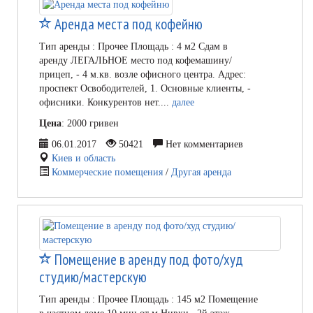
Аренда места под кофейню
Тип аренды : Прочее Площадь : 4 м2 Сдам в
аренду ЛЕГАЛЬНОЕ место под кофемашину/
прицеп, - 4 м.кв. возле офисного центра. Адрес:
проспект Освободителей, 1. Основные клиенты, -
офисники. Конкурентов нет....
далее
Цена
: 2000 гривен
06.01.2017
50421
Нет комментариев
Киев и область
Коммерческие помещения
/
Другая аренда
Помещение в аренду под фото/худ
студию/мастерскую
Тип аренды : Прочее Площадь : 145 м2 Помещение