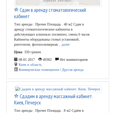
Сдам в аренду стоматологический
кабинет
Тип аренды : Прочее Площадь : 40 м2 Сдам в
аренду стоматологические кабинеты в
действующих клиниках посменно, смена 6 часов.
Кабинеты оборудованы стомат.установкой,
рентгеном, фотополимерная...
далее
Цена
: 350 гривен
08.01.2017
49302
Нет комментариев
Киев и область
Коммерческие помещения
/
Другая аренда
Сдадим в аренду массажный кабинет.
Киев, Печерск
Тип аренды : Прочее Площадь : 8 м2 Сдаём в