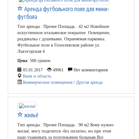
Аренда футбольного поля для мини-
футбола
Тип аренды : Прочее Площадь : 42 м2 Новейшее
искуственное итальянское покрытие. Освещение,
раздевалка с душевыми. Охраняемая парковка.
Футбольное поле в Голосеевском районе ул.
Лысогорская 4
Цена
: 500 гривен
05.01.2017
49961
Нет комментариев
Киев и область
Коммерческие помещения
/
Другая аренда
жильё
Тип аренды : Прочее Площадь : 90 м2 Кому нужно
жильё, могу поделится -без оплатно, но при этом
надо ухаживать за полулежачим больным.Все