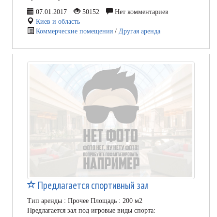
07.01.2017
50152
Нет комментариев
Киев и область
Коммерческие помещения
/
Другая аренда
Предлагается спортивный зал
Тип аренды : Прочее Площадь : 200 м2
Предлагается зал под игровые виды спорта: