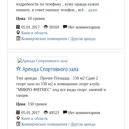
подробности по телефону , куму правда нужно
пишите, в ответ напишу телефон , всё...
далее
Цена
: 10 гривен
05.01.2017
50169
Нет комментариев
Киев и область
Коммерческие помещения
/
Другая аренда
Аренда Спортивного зала
Тип аренды : Прочее Площадь : 150 м2 Сдам 2
спорт зала по 150 м2 в помещении спорт клуба
"МИКРО ФИТНЕС" под все виды спорт. занятий и
танцев.
Цена
: 150 гривен
05.01.2017
49523
Нет комментариев
Киев и область
Коммерческие помещения
/
Другая аренда