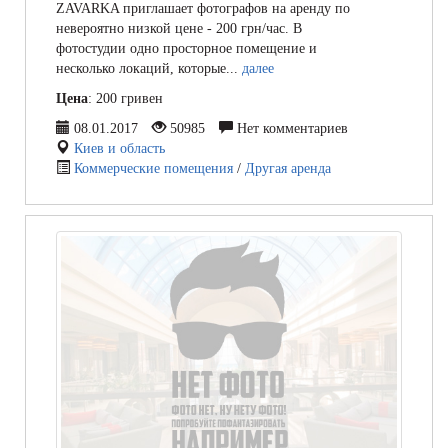
ZAVARKA приглашает фотографов на аренду по
невероятно низкой цене - 200 грн/час. В
фотостудии одно просторное помещение и
несколько локаций, которые...
далее
Цена
: 200 гривен
08.01.2017
50985
Нет комментариев
Киев и область
Коммерческие помещения
/
Другая аренда