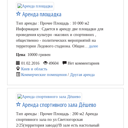
Аренда площадка
Тип аренды : Прочее Площадь : 10 000 м2
Информация : Сдается в аренду две площадки для
проведения культуро -масових и спортивних ,
общественно - политических мероприятий на
территории Ледового стадиона. Общие...
далее
Цена
: 10000 гривен
01.02.2016
49604
Нет комментариев
Киев и область
Коммерческие помещения
/
Другая аренда
Аренда спортивного зала Дёшево
Тип аренды : Прочее Площадь : 200 м2 Аренда
спортивного зала по ул.Светлогорская
2/25(территория завода)!В зале есть настольный