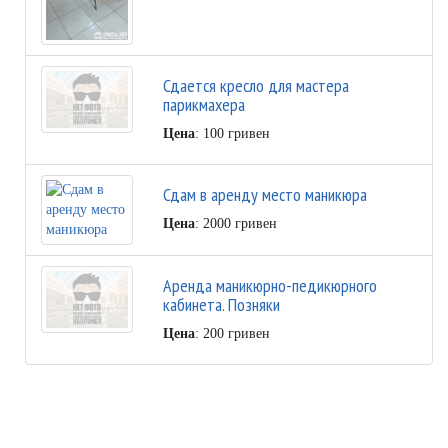
Сдается кресло для мастера
парикмахера
Цена
: 100 гривен
Сдам в аренду место маникюра
Цена
: 2000 гривен
Аренда маникюрно-педикюрного
кабинета. Позняки
Цена
: 200 гривен