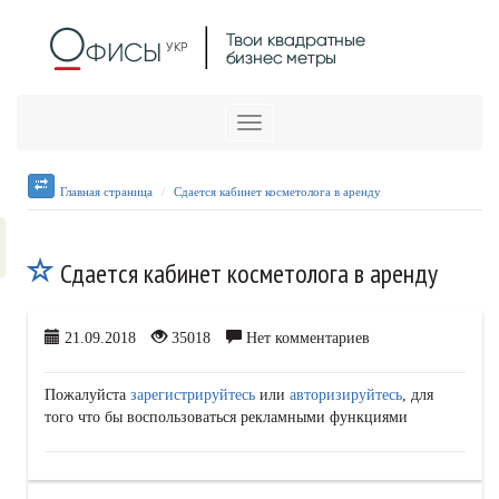
Меню
Главная страница
Сдается кабинет косметолога в аренду
Сдается кабинет косметолога в аренду
21.09.2018
35018
Нет комментариев
Пожалуйста
зарегистрируйтесь
или
авторизируйтесь
, для
того что бы воспользоваться рекламными функциями