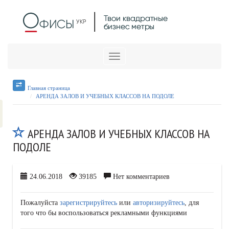
Меню
Главная страница
АРЕНДА ЗАЛОВ И УЧЕБНЫХ КЛАССОВ НА ПОДОЛЕ
АРЕНДА ЗАЛОВ И УЧЕБНЫХ КЛАССОВ НА
ПОДОЛЕ
24.06.2018
39185
Нет комментариев
Пожалуйста
зарегистрируйтесь
или
авторизируйтесь
, для
того что бы воспользоваться рекламными функциями