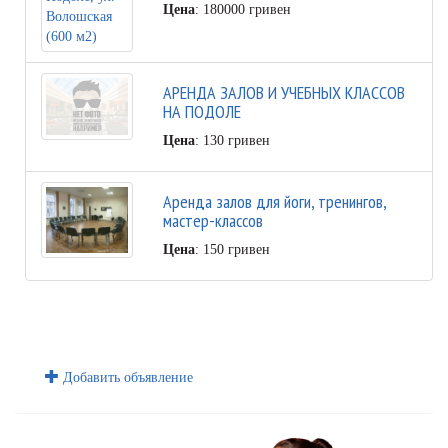
Цена
: 180000 гривен
АРЕНДА ЗАЛОВ И УЧЕБНЫХ КЛАССОВ
НА ПОДОЛЕ
Цена
: 130 гривен
Аренда залов для йоги, тренингов,
мастер-классов
Цена
: 150 гривен
Добавить объявление