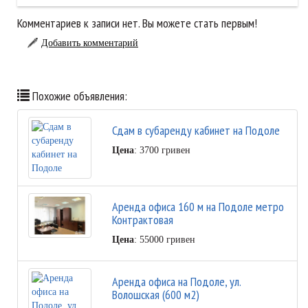
Комментариев к записи нет. Вы можете стать первым!
Добавить комментарий
Похожие объявления:
Сдам в субаренду кабинет на Подоле
Цена
: 3700 гривен
Аренда офиса 160 м на Подоле метро
Контрактовая
Цена
: 55000 гривен
Аренда офиса на Подоле, ул.
Волошская (600 м2)