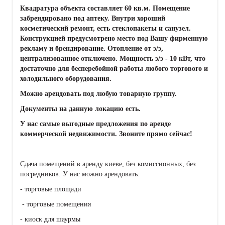
Квадратура объекта составляет 60 кв.м. Помещение
забрендировано под аптеку. Внутри хороший
косметический ремонт, есть стеклопакеты и санузел.
Конструкцией предусмотрено место под Вашу фирменную
рекламу и брендирование. Отопление от э/э,
централизованное отключено. Мощность э/э - 10 кВт, что
достаточно для бесперебойной работы любого торгового и
холодильного оборудования.
Можно арендовать под любую товарную группу.
Документы на данную локацию есть.
У нас самые выгодные предложения по аренде
коммерческой недвижимости. Звоните прямо сейчас!
Сдача помещений в аренду киеве, без комиссионных, без
посредников. У нас можно арендовать:
- торговые площади
- торговые помещения
- киоск для шаурмы