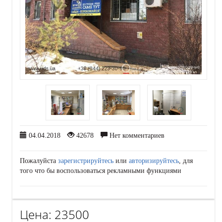
04.04.2018
42678
Нет комментариев
Пожалуйста
зарегистрируйтесь
или
авторизируйтесь
, для
того что бы воспользоваться рекламными функциями
Цена:
23500