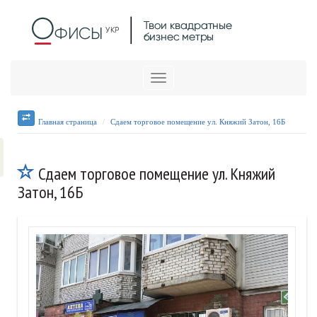
Меню
Главная страница
Сдаем торговое помещение ул. Княжий Затон, 16Б
Сдаем торговое помещение ул. Княжий
Затон, 16Б