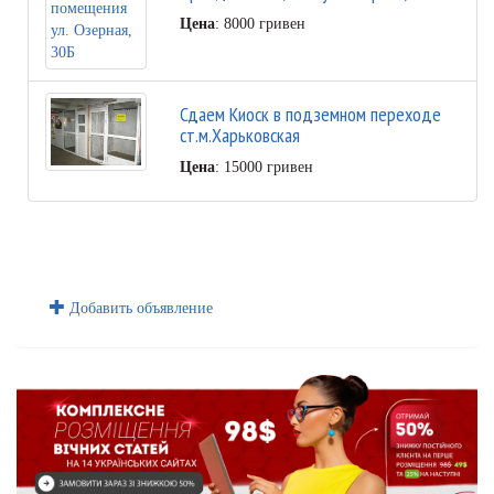
Цена
: 8000 гривен
Сдаем Киоск в подземном переходе
ст.м.Харьковская
Цена
: 15000 гривен
Добавить объявление