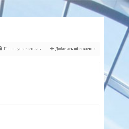
Панель управления
Добавить объявление