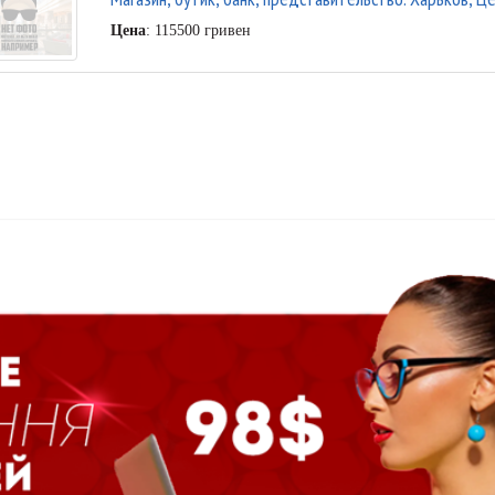
Цена
: 115500 гривен