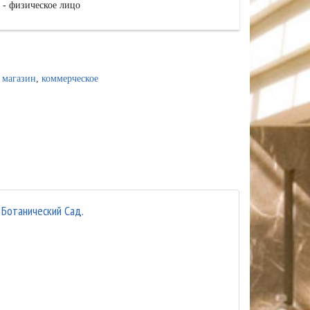
 - физическое лицо
,
магазин
,
коммерческое
, Ботанический Сад.