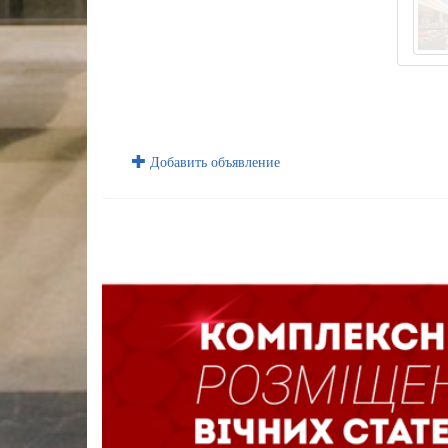
Добавить объявление