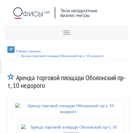
Меню
Главная страница
Аренда торговой площади Оболонский пр-т, 10 недорого
Аренда торговой площади Оболонский пр-
т, 10 недорого