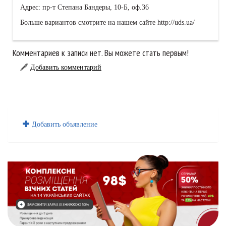
Адрес: пр-т Степана Бандеры, 10-Б, оф.36
Больше вариантов смотрите на нашем сайте http://uds.ua/
Комментариев к записи нет. Вы можете стать первым!
Добавить комментарий
Добавить объявление