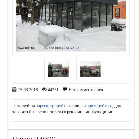
15.03.2018
44251
Нет комментариев
Пожалуйста
зарегистрируйтесь
или
авторизируйтесь
, для
того что бы воспользоваться рекламными функциями