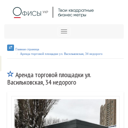
Меню
Главная страница
Аренда торговой площадки ул. Васильковская, 34 недорого
Аренда торговой площадки ул.
Васильковская, 34 недорого