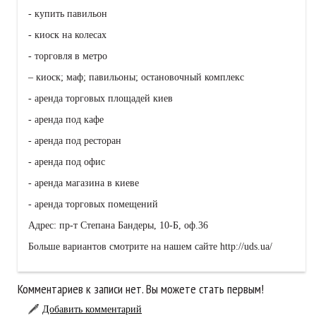
- купить павильон
- киоск на колесах
- торговля в метро
– киоск; маф; павильоны; остановочный комплекс
- аренда торговых площадей киев
- аренда под кафе
- аренда под ресторан
- аренда под офис
- аренда магазина в киеве
- аренда торговых помещений
Адрес: пр-т Степана Бандеры, 10-Б, оф.36
Больше вариантов смотрите на нашем сайте http://uds.ua/
Комментариев к записи нет. Вы можете стать первым!
Добавить комментарий