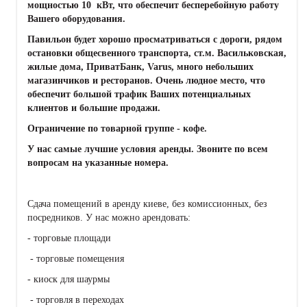
мощностью 10 кВт, что обеспечит бесперебойную работу
Вашего оборудования.
Павильон будет хорошо просматриваться с дороги, рядом
остановки общесвенного транспорта, ст.м. Васильковская,
жилые дома, ПриватБанк, Varus, много небольших
магазинчиков и ресторанов. Очень людное место, что
обеспечит большой трафик Ваших потенциальных
клиентов и большие продажи.
Ограничение по товарной группе - кофе.
У нас самые лучшие условия аренды. Звоните по всем
вопросам на указанные номера.
Сдача помещений в аренду киеве, без комиссионных, без
посредников. У нас можно арендовать:
- торговые площади
- торговые помещения
- киоск для шаурмы
- торговля в переходах