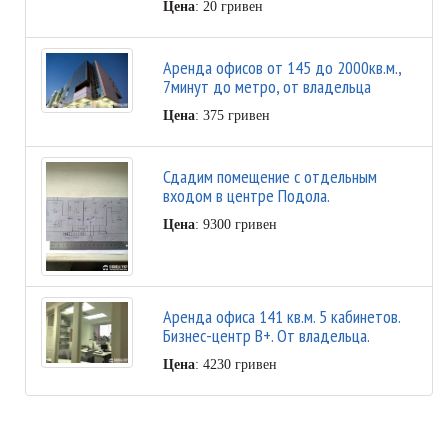
Цена
: 20 гривен
Аренда офисов от 145 до 2000кв.м.,
7минут до метро, от владельца
Цена
: 375 гривен
Сдадим помещение с отдельным
входом в центре Подола.
Цена
: 9300 гривен
Аренда офиса 141 кв.м. 5 кабинетов.
Бизнес-центр В+. От владельца.
Цена
: 4230 гривен