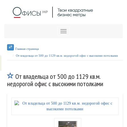
Меню
Главная страница
От владельца от 500 до 1129 кв.м. недорогой офис с высокими потолками
От владельца от 500 до 1129 кв.м.
недорогой офис с высокими потолками