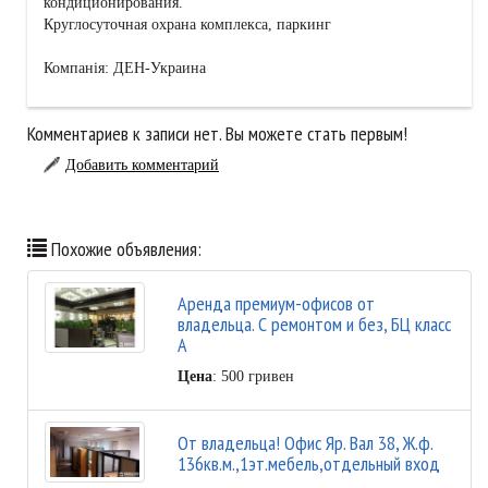
кондиционирования.
Круглосуточная охрана комплекса, паркинг
Компанія: ДЕН-Украина
Комментариев к записи нет. Вы можете стать первым!
Добавить комментарий
Похожие объявления:
Аренда премиум-офисов от
владельца. С ремонтом и без, БЦ класс
А
Цена
: 500 гривен
От владельца! Офис Яр. Вал 38, Ж.ф.
136кв.м.,1эт.мебель,отдельный вход