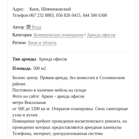
Адрес:
Киев, Шевченковский
Телефон:
067 232 8883, 050 826 0415, 044 500 6300
Автор:
Влад
Категория:
Коммерческие помещения
/
Аренда офисов
Регион:
Киев и область
Тип аренды
: Аренда офисов
Площадь
: 500 м2
Бизнес центр. Прямая аренда, без комиссии в Соломенском
районе
Постоянно в наличии мебель на складе
Фото на сайте: Аркон - аренда офисов
метро Вокзальная
от 500 до 1200 кв.м. Открытая планировка. Свои санитарные
узлы и кухня
Помещения требуют проведения косметического ремонта, на
проведение которых предоставляются арендные каникулы
Телефоны, интернет, централизованная система