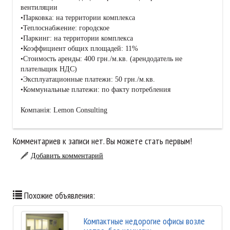
вентиляции
•Парковка: на территории комплекса
•Теплоснабжение: городское
•Паркинг: на территории комплекса
•Коэффициент общих площадей: 11%
•Стоимость аренды: 400 грн./м.кв. (арендодатель не
плательщик НДС)
•Эксплуатационные платежи: 50 грн./м.кв.
•Коммунальные платежи: по факту потребления
Компанія: Lemon Consulting
Комментариев к записи нет. Вы можете стать первым!
Добавить комментарий
Похожие объявления:
Компактные недорогие офисы возле