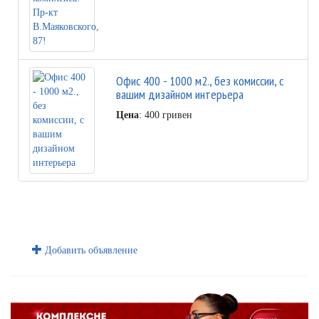
Офис 400 - 1000 м2., без комиссии, с
вашим дизайном интерьера
Цена
: 400 гривен
Добавить объявление