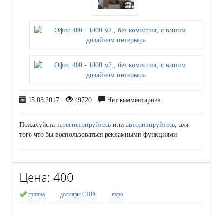
15.03.2017
49720
Нет комментариев
Пожалуйста
зарегистрируйтесь
или
авторизируйтесь
, для
того что бы воспользоваться рекламными функциями
Цена:
400
гривна
доллары США
евро