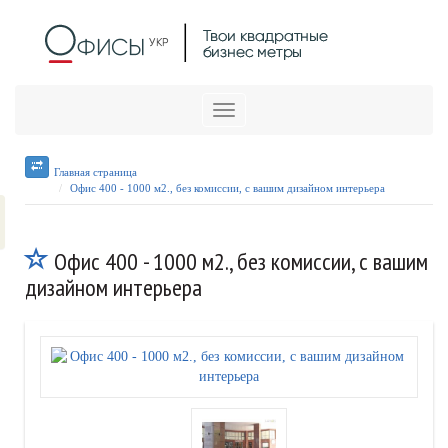
Меню
Главная страница
Офис 400 - 1000 м2., без комиссии, с вашим дизайном интерьера
Офис 400 - 1000 м2., без комиссии, с вашим
дизайном интерьера