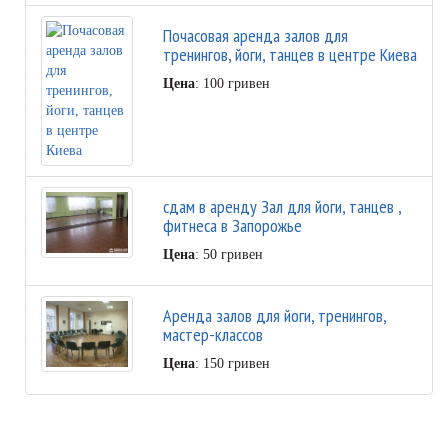
Почасовая аренда залов для
тренингов, йоги, танцев в центре Киева
Цена
: 100 гривен
сдам в аренду Зал для йоги, танцев ,
фитнеса в Запорожье
Цена
: 50 гривен
Аренда залов для йоги, тренингов,
мастер-классов
Цена
: 150 гривен