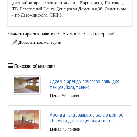
дистрибьюторов сетевых компаний. Евроремонт, Интернет,
ТВ. Безопасный Центр Донецка ул.Доменная,38. Ориентиры
- пр.Дзержинского, СКИФ.
Комментариев к записи нет. Вы можете стать первым!
Добавить комментарий
Похожие объявления:
Сдаем в аренду почасово залы для
танцев, йоги, теннис
Цена
: 50 гривен
Аренда танцевального зала в центре
Донецка,для танцев,йоги,спорта.
Цена
: 75 гривен