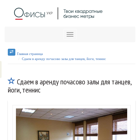
Меню
Главная страница
Сдаем в аренду почасово залы для танцев, йоги, теннис
Сдаем в аренду почасово залы для танцев,
йоги, теннис