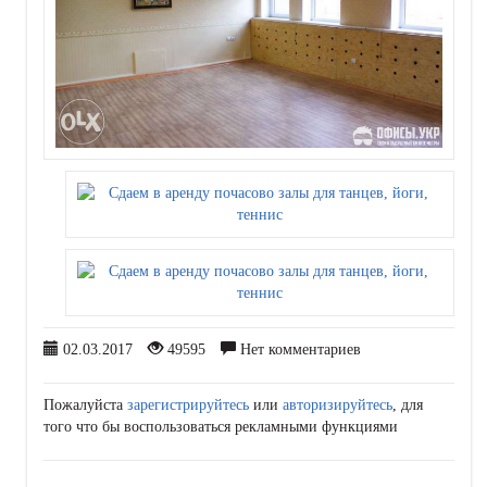
02.03.2017
49595
Нет комментариев
Пожалуйста
зарегистрируйтесь
или
авторизируйтесь
, для
того что бы воспользоваться рекламными функциями