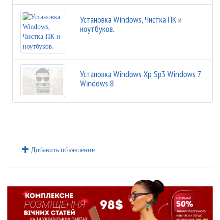
Установка Windows, Чистка ПК и
ноутбуков.
Установка Windows Xp Sp3 Windows 7
Windows 8
Добавить объявление