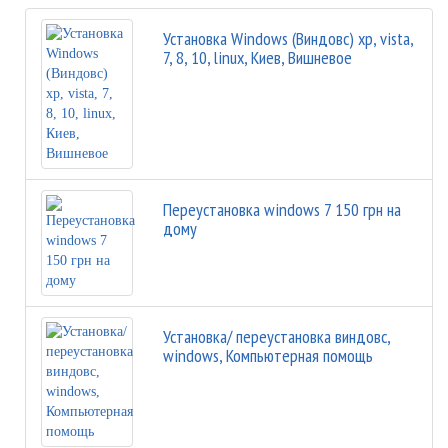
Установка Windows (Виндовс) xp, vista,
7, 8, 10, linux, Киев, Вишневое
Переустановка windows 7 150 грн на
дому
Установка/ переустановка виндовс,
windows, Компьютерная помощь