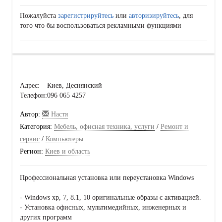
Пожалуйста
зарегистрируйтесь
или
авторизируйтесь
, для
того что бы воспользоваться рекламными функциями
Адрес:
Киев, Деснянский
Телефон:
096 065 4257
Автор:
Настя
Категория:
Мебель, офисная техника, услуги
/
Ремонт и
сервис
/
Компьютеры
Регион:
Киев и область
Профессиональная установка или переустановка Windows
- Windows xp, 7, 8.1, 10 оригинальные образы с активацией.
- Установка офисных, мультимедийных, инженерных и
других программ