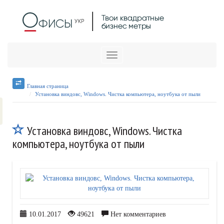
Меню
Главная страница
Установка виндовс, Windows. Чистка компьютера, ноутбука от пыли
Установка виндовс, Windows. Чистка
компьютера, ноутбука от пыли
10.01.2017
49621
Нет комментариев