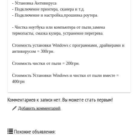
- Установка Антивируса
- Подключение принтера, сканера и т.д.
- Подключение и настройка,прошивка роутера.
- Чистка ноутбука или компьютера от пыли,замена
термопасты, смазка кулера, устранение перегрева.
Стоимость установки Windows с программами, драйверами и
антивирусом = 300грн.
Стоимость чистки от пыли = 200грн.
Стоимость Установки Windows и чистки от пыли вместе =
400грн
Комментариев к записи нет. Вы можете стать первым!
Добавить комментарий
Похожие объявления: