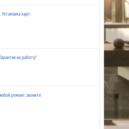
. Установка карт.
Гарантия на работу!
любой ремонт,звоните