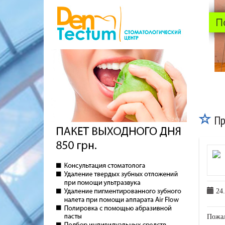
Пр
24.
Пожа