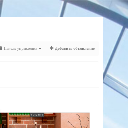
Панель управления
Добавить объявление