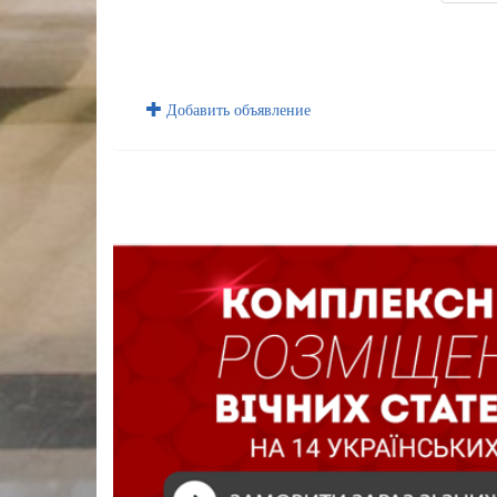
Добавить объявление