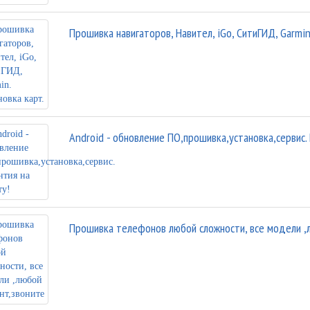
Прошивка навигаторов, Навител, iGo, СитиГИД, Garmin
Android - обновление ПО,прошивка,установка,сервис. 
Прошивка телефонов любой сложности, все модели ,