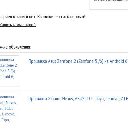
ариев к записи нет. Вы можете стать первым!
бавить комментарий
жие объявления:
Прошивка Asus Zenfone 2 (Zenfone 5 /6) на Android 6,
Прошивка Xiaomi, Nexus, ASUS, TCL, Jiayu, Lenovo, ZTE